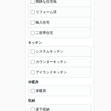
閑静な住宅地
リフォーム済
輸入住宅
二世帯住宅
キッチン
システムキッチン
カウンターキッチン
アイランドキッチン
冷暖房
床暖房
収納
床下収納