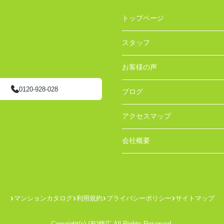
トップページ
スタッフ
お客様の声
0120-928-028
ブログ
アクセスマップ
会社概要
マンションカタログ
利用規約
プライバシーポリシー
サイトマップ
Copyright(c) (有)輝広 All Rights Reserved.