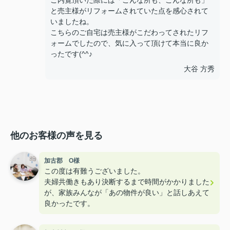
ご内覧頂いた際には「こんな所も、こんな所も」
と売主様がリフォームされていた点を感心されて
いましたね。
こちらのご自宅は売主様がこだわってされたリフ
ォームでしたので、気に入って頂けて本当に良か
ったです(^^♪
大谷 方秀
他のお客様の声を見る
加古郡 O様
この度は有難うございました。
夫婦共働きもあり決断するまで時間がかかりました
が、家族みんなが「あの物件が良い」と話しあえて
良かったです。