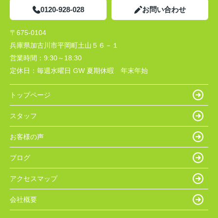
0120-928-028
お問い合わせ
〒675-0104
兵庫県加古川市平岡町土山５６－１
営業時間：
9:30～18:30
定休日：
毎週水曜日 GW 夏期休暇 年末年始
トップページ
スタッフ
お客様の声
ブログ
アクセスマップ
会社概要