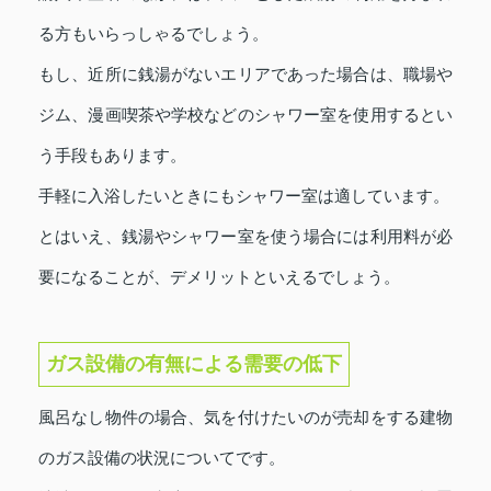
る方もいらっしゃるでしょう。
もし、近所に銭湯がないエリアであった場合は、職場や
ジム、漫画喫茶や学校などのシャワー室を使用するとい
う手段もあります。
手軽に入浴したいときにもシャワー室は適しています。
とはいえ、銭湯やシャワー室を使う場合には利用料が必
要になることが、デメリットといえるでしょう。
ガス設備の有無による需要の低下
風呂なし物件の場合、気を付けたいのが売却をする建物
のガス設備の状況についてです。