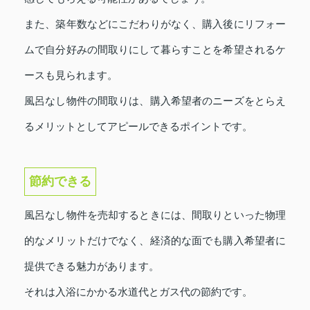
また、築年数などにこだわりがなく、購入後にリフォー
ムで自分好みの間取りにして暮らすことを希望されるケ
ースも見られます。
風呂なし物件の間取りは、購入希望者のニーズをとらえ
るメリットとしてアピールできるポイントです。
節約できる
風呂なし物件を売却するときには、間取りといった物理
的なメリットだけでなく、経済的な面でも購入希望者に
提供できる魅力があります。
それは入浴にかかる水道代とガス代の節約です。