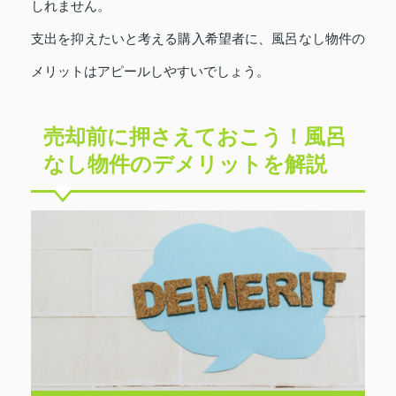
しれません。
支出を抑えたいと考える購入希望者に、風呂なし物件の
メリットはアピールしやすいでしょう。
売却前に押さえておこう！風呂
なし物件のデメリットを解説