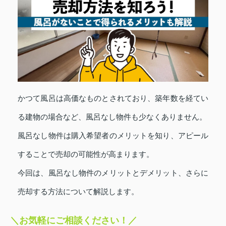
かつて風呂は高価なものとされており、築年数を経てい
る建物の場合など、風呂なし物件も少なくありません。
風呂なし物件は購入希望者のメリットを知り、アピール
することで売却の可能性が高まります。
今回は、風呂なし物件のメリットとデメリット、さらに
売却する方法について解説します。
＼お気軽にご相談ください！／