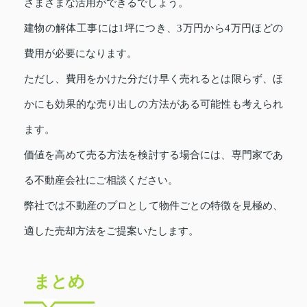
さまざまな活用ができるでしょう。
建物の解体工事には1坪につき、3万円から4万円ほどの
費用が必要になります。
ただし、費用をかけた分だけ早く売れるとは限らず、ほ
かにも効果的な売り出しの方法がある可能性も考えられ
ます。
価値を高めて売る方法を検討する場合には、専門家であ
る不動産会社にご相談ください。
弊社では不動産のプロとして物件ごとの特徴を見極め、
適した売却方法をご提案いたします。
まとめ