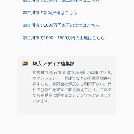
加古川市の新築戸建はこちら
加古川市で1000万円以下の土地はこちら
加古川市で1000～1500万円の土地はこちら
輝広 メディア編集部
加古川市.明石市.姫路市.稲美町.播磨町で土地
やマンション、一戸建てなどの不動産物件を
探すなら、有限会社輝広をご利用下さい。弊
社では物件を豊富に取り揃えており、ブログ
でも不動産に関するコンテンツをご紹介して
いきます。