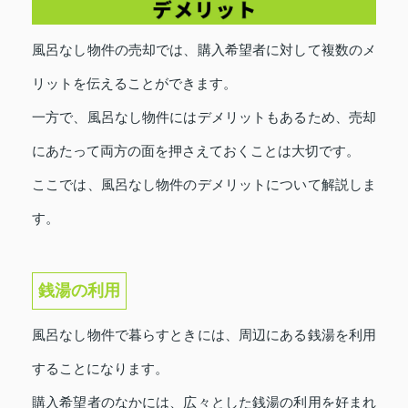
風呂なし物件の売却では、購入希望者に対して複数のメ
リットを伝えることができます。
一方で、風呂なし物件にはデメリットもあるため、売却
にあたって両方の面を押さえておくことは大切です。
ここでは、風呂なし物件のデメリットについて解説しま
す。
銭湯の利用
風呂なし物件で暮らすときには、周辺にある銭湯を利用
することになります。
購入希望者のなかには、広々とした銭湯の利用を好まれ