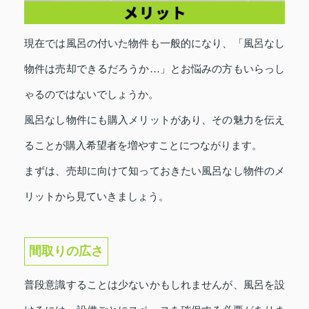
現在では風呂の付いた物件も一般的になり、「風呂なし
物件は売却できるだろうか…」とお悩みの方もいらっし
ゃるのではないでしょうか。
風呂なし物件にも購入メリットがあり、その魅力を伝え
ることが購入希望者を増やすことにつながります。
まずは、売却に向けて知っておきたい風呂なし物件のメ
リットから見ていきましょう。
間取りの広さ
普段意識することは少ないかもしれませんが、風呂を設