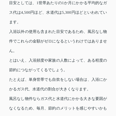
目安としては、1世帯あたりの1か月にかかる平均的なガ
ス代は4,500円ほど、水道代は5,300円ほどといわれてい
ます。
入浴以外の使用も含まれた目安であるため、風呂なし物
件でこれらの金額がゼロになるというわけではありませ
ん。
とはいえ、入浴頻度や家族の人数によって、ある程度の
節約につながってくるでしょう。
たとえば、単身世帯でも自炊をしない場合は、入浴にか
かるガス代、水道代の割合が大きくなります。
風呂なし物件ならガス代と水道代にかかる大きな要因が
なくなるため、毎月、節約のメリットを感じやすいかも