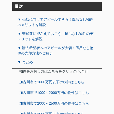
目次
▼ 売却に向けてアピールできる！風呂なし物件
のメリットを解説
▼ 売却前に押さえておこう！風呂なし物件のデ
メリットを解説
▼ 購入希望者へのアピールが大切！風呂なし物
件の売却方法をご紹介
▼ まとめ
物件をお探し方はこちらをクリック(^o^)↓↓
加古川市で1000万円以下の物件はこちら
加古川市で1000～2000万円の物件はこちら
加古川市で2000～2500万円の物件はこちら
加古川市で2500万円以上の物件はこちら