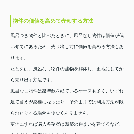
物件の価値を高めて売却する方法
風呂つき物件と比べたときに、風呂なし物件は価値が低
い傾向にあるため、売り出し前に価値を高める方法もあ
ります。
たとえば、風呂なし物件の建物を解体し、更地にしてか
ら売り出す方法です。
風呂なし物件は築年数を経ているケースも多く、いずれ
建て替えが必要になったり、そのままでは利用方法が限
られたりする場合も少なくありません。
更地にすれば購入希望者は新築の住まいを建てるなど、