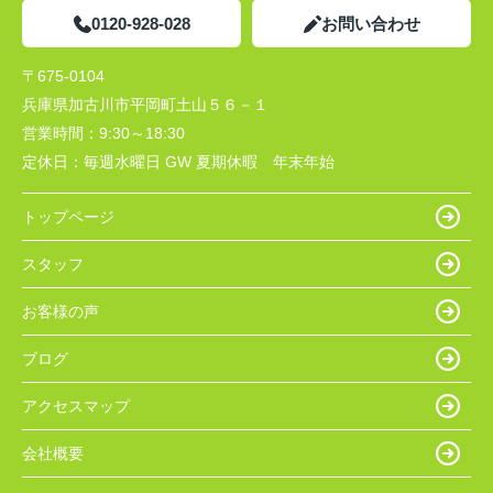
0120-928-028
お問い合わせ
〒675-0104
兵庫県加古川市平岡町土山５６－１
営業時間：
9:30～18:30
定休日：
毎週水曜日 GW 夏期休暇 年末年始
トップページ
スタッフ
お客様の声
ブログ
アクセスマップ
会社概要