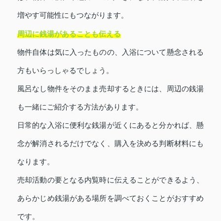
増やす可能性にもつながります。
周辺に銭湯があることも伝える
物件自体は気に入ったものの、入浴について懸念される
方もいらっしゃるでしょう。
風呂なし物件をそのまま売却するときには、周辺の銭湯
も一緒にご紹介する方法があります。
日常的な入浴に便利な銭湯が近くにあると分かれば、懸
念が解消されるだけでなく、購入を決める判断材料にも
なります。
売却活動の要となる内覧時に伝えることができるよう、
あらかじめ銭湯がある場所を調べておくことがおすすめ
です。