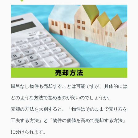
風呂なし物件も売却することは可能ですが、具体的には
どのような方法で進めるのが良いのでしょうか。
売却の方法を大別すると、「物件はそのままで売り方を
工夫する方法」と「物件の価値を高めて売却する方法」
に分けられます。