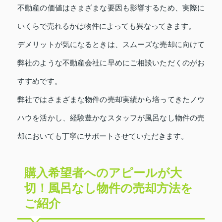
不動産の価値はさまざまな要因も影響するため、実際に
いくらで売れるかは物件によっても異なってきます。
デメリットが気になるときは、スムーズな売却に向けて
弊社のような不動産会社に早めにご相談いただくのがお
すすめです。
弊社ではさまざまな物件の売却実績から培ってきたノウ
ハウを活かし、経験豊かなスタッフが風呂なし物件の売
却においても丁寧にサポートさせていただきます。
購入希望者へのアピールが大
切！風呂なし物件の売却方法を
ご紹介