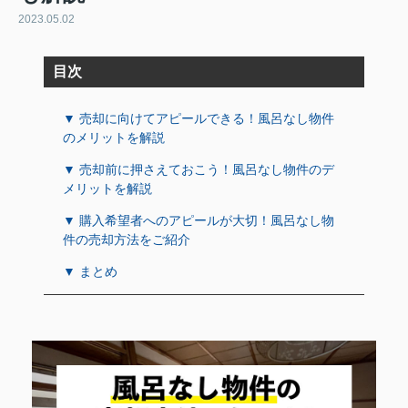
2023.05.02
目次
▼ 売却に向けてアピールできる！風呂なし物件
のメリットを解説
▼ 売却前に押さえておこう！風呂なし物件のデ
メリットを解説
▼ 購入希望者へのアピールが大切！風呂なし物
件の売却方法をご紹介
▼ まとめ