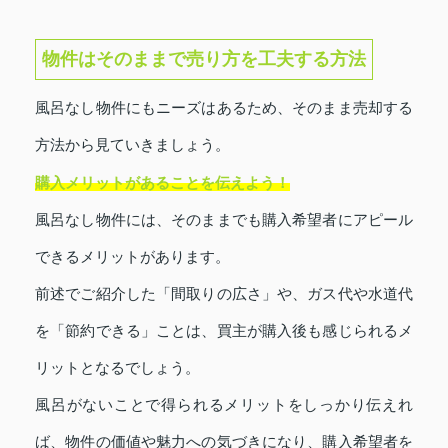
物件はそのままで売り方を工夫する方法
風呂なし物件にもニーズはあるため、そのまま売却する
方法から見ていきましょう。
購入メリットがあることを伝えよう！
風呂なし物件には、そのままでも購入希望者にアピール
できるメリットがあります。
前述でご紹介した「間取りの広さ」や、ガス代や水道代
を「節約できる」ことは、買主が購入後も感じられるメ
リットとなるでしょう。
風呂がないことで得られるメリットをしっかり伝えれ
ば、物件の価値や魅力への気づきになり、購入希望者を