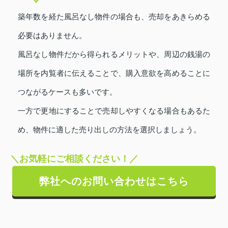
築年数を経た風呂なし物件の場合も、売却をあきらめる
必要はありません。
風呂なし物件だから得られるメリットや、周辺の銭湯の
場所を内覧者に伝えることで、購入意欲を高めることに
つながるケースも多いです。
一方で更地にすることで売却しやすくなる場合もあるた
め、物件に適した売り出しの方法を選択しましょう。
＼お気軽にご相談ください！／
弊社へのお問い合わせはこちら