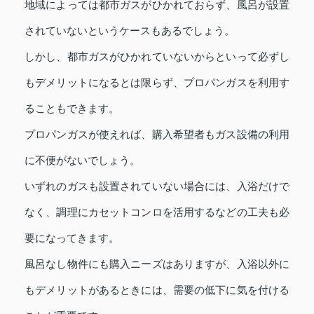
地域によっては都市ガスがひかれておらず、風呂が設置
されていないというケースもあるでしょう。
しかし、都市ガスがひかれていないからといって必ずし
もデメリットになるとは限らず、プロパンガスを利用す
ることもできます。
プロパンガスが使えれば、購入希望者もガス設備の利用
に不便がないでしょう。
いずれのガスも設置されていない場合には、入浴だけで
なく、調理にカセットコンロを活用するなどの工夫も必
要になってきます。
風呂なし物件にも購入ニーズはありますが、入浴以外に
もデメリットがあるときには、需要の低下に気を付ける