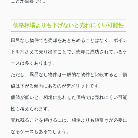
ことが重要です。
価格相場よりも下げないと売れにくい可能性
風呂なし物件でも売却をあきらめることはなく、ポイン
トを押さえて売り出すことで、売却に成功されているケ
ースは多くあります。
ただし、風呂なし物件は一般的な物件と比較すると、価
値は下がる傾向にあるのがデメリットです。
価値が低いと、相場にあわせた価格では売れにくい可能
性も考えられます。
売れ残ることを避けるには、相場よりも値引きが必要に
なるケースもあるでしょう。