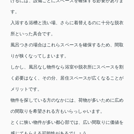
けるには、設備ごとにスペースを確保する必要がありま
す。
入浴する浴槽と洗い場、さらに着替えるのに十分な脱衣
所といった具合です。
風呂つきの場合はこれらスペースを確保するため、間取
りが狭くなってしまいます。
しかし、風呂なし物件なら浴室や脱衣所にスペースを割
く必要はなく、その分、居住スペースが広くなることが
メリットです。
物件を探している方のなかには、荷物が多いために広め
の間取りを希望される方もいらっしゃいます。
とくに狭い物件が多い都心部では、広い間取りに価値を
感じてもらえる可能性があるでしょう。