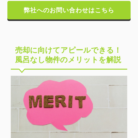
弊社へのお問い合わせはこちら
売却に向けてアピールできる！
風呂なし物件のメリットを解説