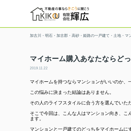
加古川・明石・加古郡・高砂・姫路の一戸建て・土地・マ
マイホーム購入あなたならど
2019.11.22
マイホームを持つならマンションがいいのか、
この悩みに決まった結論はありません。
その人のライフスタイルに合う方を選んでいた
そこで今回は、こんな人はマンション向き、こ
ます。
マンションと一戸建てのどっちをマイホームに