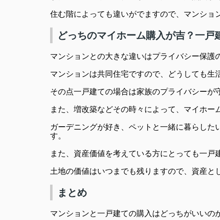
住む階によっても違いがでますので、マンショ
どっちのマイホーム購入が吉？一戸
マンションとの大きな違いはプライバシー保護
マンションは共同住宅ですので、どうしても生
その点一戸建ての場合は家族のプライバシーが
また、増改築などその時々によって、マイホー
ガーデニングが好き、ペットと一緒に暮らした
す。
また、資産価値を考えている方にとっても一戸
土地の価値はいつまでも残りますので、資産と
まとめ
マンションと一戸建ての購入はどっちがいいの