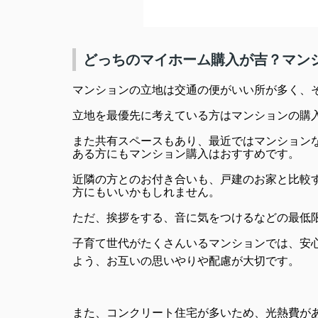
どっちのマイホーム購入が吉？マン
マンションの立地は交通の便がいい所が多く、
立地を最優先に考えている方はマンションの購
また共有スペースもあり、最近ではマンション
ある方にもマンション購入はおすすめです。
近隣の方とのお付き合いも、戸建のお家と比較
方にもいいかもしれません。
ただ、挨拶をする、音に気をつけるなどの最低
子育て世代がたくさんいるマンションでは、安
よう、お互いの思いやりや配慮が大切
です。
また、コンクリート住宅が多いため、光熱費が