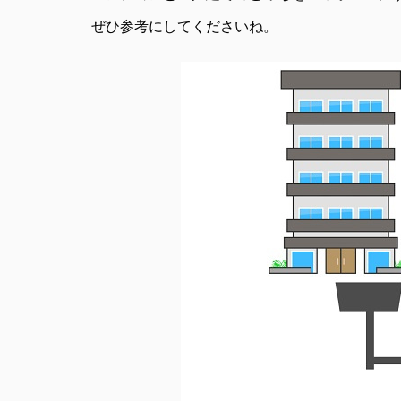
ぜひ参考にしてくださいね。