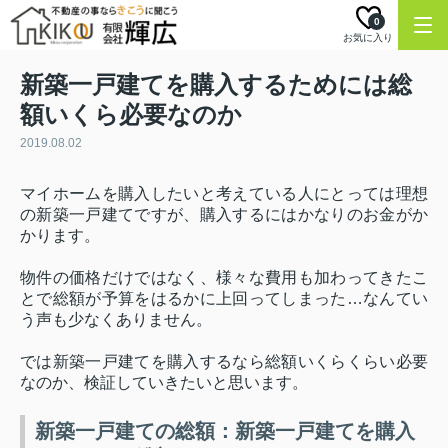
0
お気に入り
新築一戸建てを購入するためには総
額いくら必要なのか
2019.08.02
マイホームを購入したいと考えている人にとっては理想
の新築一戸建てですが、購入するにはかなりのお金がか
かります。
物件の価格だけではなく、様々な費用も加わってきたこ
とで総額が予算をはるかに上回ってしまった
…
なんてい
う声も少なくありません。
では新築一戸建てを購入するなら総額いくらくらい必要
なのか、検証していきたいと思います。
新築一戸建ての総額：新築一戸建てを購入