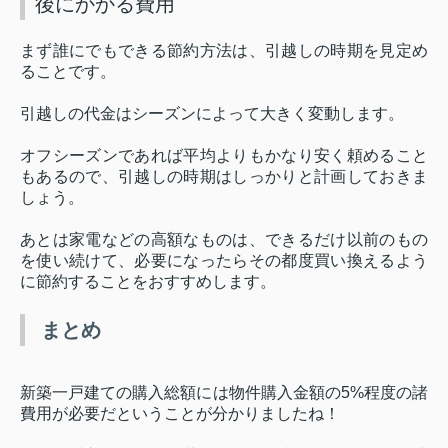
後にかかる費用
まず誰にでもできる節約方法は、引越しの時期を見定め
ることです。
引越しの代金はシーズンによって大きく変動します。
オフシーズンであれば平均よりもかなり安く頼めること
もあるので、引越しの時期はしっかりと計画しておきま
しょう。
あとは家電などの高額なものは、できるだけ以前のもの
を使い続けて、必要になったらその都度買い換えるよう
に節約することをおすすめします。
まとめ
新築一戸建ての購入総額には物件購入金額の
5%
程度の諸
費用が必要だということが分かりましたね！