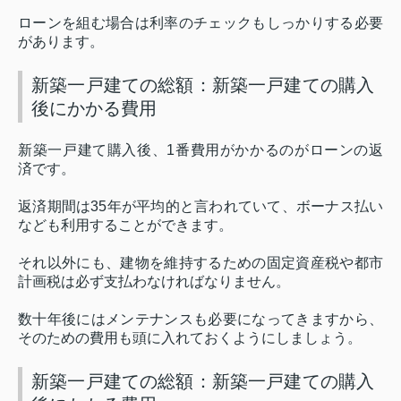
ローンを組む場合は利率のチェックもしっかりする必要
があります。
新築一戸建ての総額：新築一戸建ての購入
後にかかる費用
新築一戸建て購入後、
1
番費用がかかるのがローンの返
済です。
返済期間は
35
年が平均的と言われていて、ボーナス払い
なども利用することができます。
それ以外にも、建物を維持するための固定資産税や都市
計画税は必ず支払わなければなりません。
数十年後にはメンテナンスも必要になってきますから、
そのための費用も頭に入れておくようにしましょう。
新築一戸建ての総額：新築一戸建ての購入