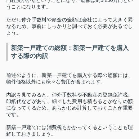
円程度かかるということになり、総額は約
5,250
万円とい
うことになります。
ただし仲介手数料や頭金の金額は会社によって大きく異
なるため、事前にしっかりと調べておく必要があるでし
ょう。
新築一戸建ての総額：新築一戸建てを購入
する際の内訳
前述のように、新築一戸建てを購入する際の総額には、
物件価格以外にも様々な費用が含まれます。
内訳を見てみると、仲介手数料や不動産の登録免許税、
印紙代などがあり、細々した費用も積もるとかなりの額
になってくるため、あらかじめ計算しておくことが重要
です。
新築一戸建てには消費税もかかってくるということも理
解しておきましょう。