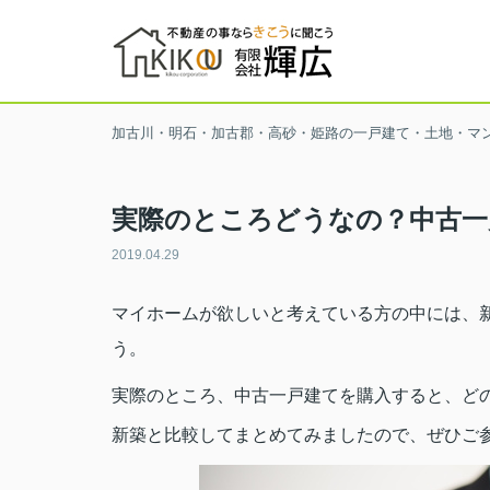
加古川・明石・加古郡・高砂・姫路の一戸建て・土地・マ
実際のところどうなの？中古一
2019.04.29
マイホームが欲しいと考えている方の中には、
う。
実際のところ、中古一戸建てを購入すると、ど
新築と比較してまとめてみましたので、ぜひご