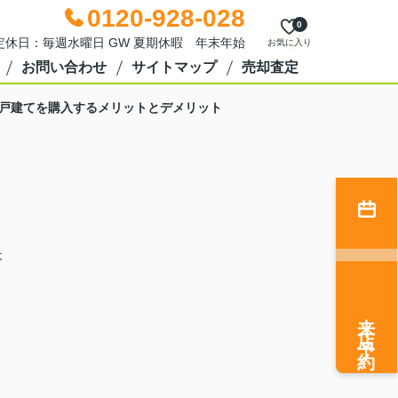
0120-928-028
0
0 定休日：毎週水曜日 GW 夏期休暇 年末年始
お気に入り
お問い合わせ
サイトマップ
売却査定
戸建てを購入するメリットとデメリット
ょ
来店予約