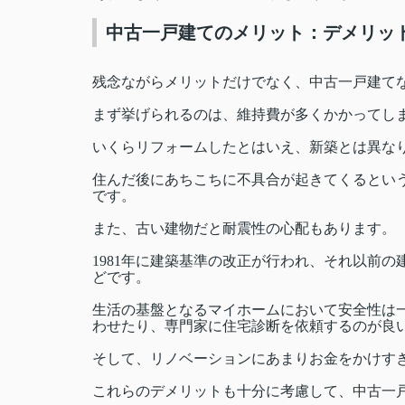
中古一戸建てのメリット：デメリッ
残念ながらメリットだけでなく、中古一戸建て
まず挙げられるのは、維持費が多くかかってし
いくらリフォームしたとはいえ、新築とは異な
住んだ後にあちこちに不具合が起きてくるとい
です。
また、古い建物だと耐震性の心配もあります。
1981
年に建築基準の改正が行われ、それ以前の
どです。
生活の基盤となるマイホームにおいて安全性は
わせたり、専門家に住宅診断を依頼するのが良
そして、リノベーションにあまりお金をかけす
これらのデメリットも十分に考慮して、中古一