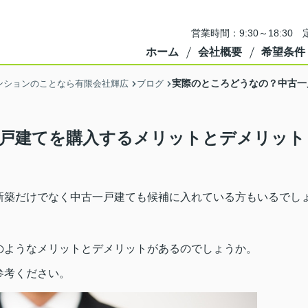
営業時間：9:30～18:3
ホーム
会社概要
希望条件
実際のところどうなの？中古一
ンションのことなら有限会社輝広
ブログ
戸建てを購入するメリットとデメリット
新築だけでなく中古一戸建ても候補に入れている方もいるでし
のようなメリットとデメリットがあるのでしょうか。
参考ください。