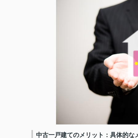
中古一戸建てのメリット：具体的な