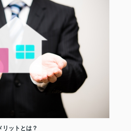
メリットとは？