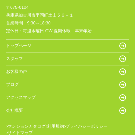
〒675-0104
兵庫県加古川市平岡町土山５６－１
営業時間：
9:30～18:30
定休日：
毎週水曜日 GW 夏期休暇 年末年始
トップページ
スタッフ
お客様の声
ブログ
アクセスマップ
会社概要
マンションカタログ
利用規約
プライバシーポリシー
サイトマップ