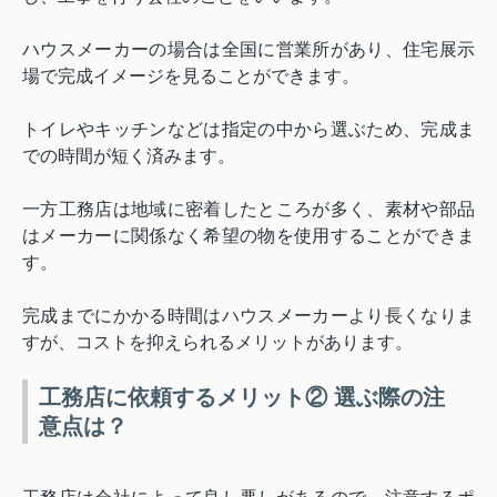
ハウスメーカーの場合は全国に営業所があり、住宅展示
場で完成イメージを見ることができます。
トイレやキッチンなどは指定の中から選ぶため、完成ま
での時間が短く済みます。
一方工務店は地域に密着したところが多く、素材や部品
はメーカーに関係なく希望の物を使用することができま
す。
完成までにかかる時間はハウスメーカーより長くなりま
すが、コストを抑えられるメリットがあります。
工務店に依頼するメリット② 選ぶ際の注
意点は？