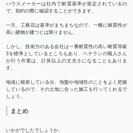
ハウスメーカーは社内で耐震基準が規定されているの
で、契約の際に確認することができます。
一方、工務店は基準がまちまちなので、一概に耐震性が
高い建物が建つとは限りません。
しかし、技術力のある会社は一番耐震性の高い耐震等級
3
を標準としているところもあり、ベテランの職人さん
が行う作業は、計算以上の丈夫さになることもありま
す。
地域に根差している分、地盤や地域性のことをよく把握
しているので、その土地に合った施工を行ってくれるで
しょう。
まとめ
いかがでしたでしょうか。