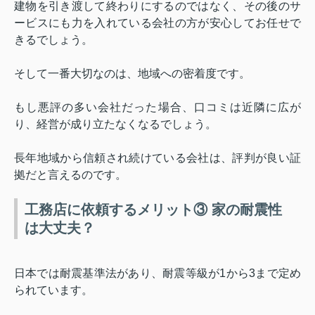
建物を引き渡して終わりにするのではなく、その後のサ
ービスにも力を入れている会社の方が安心してお任せで
きるでしょう。
そして一番大切なのは、地域への密着度です。
もし悪評の多い会社だった場合、口コミは近隣に広が
り、経営が成り立たなくなるでしょう。
長年地域から信頼され続けている会社は、評判が良い証
拠だと言えるのです。
工務店に依頼するメリット③ 家の耐震性
は大丈夫？
日本では耐震基準法があり、耐震等級が
1
から
3
まで定め
られています。