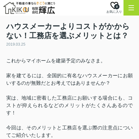
0
お気に入り
ハウスメーカーよりコストがかから
ない！工務店を選ぶメリットとは？
2019.03.25
これからマイホームを建築予定のみなさま。
家を建てるには、全国的に有名なハウスメーカーにお願
いするのが無難だとお考えではありませんか？
実は、地域に密着した工務店にお願いする場合にも、コ
ストが抑えられるなどのメリットがたくさんあるので
す！
今回は、そのメリットと工務店を選ぶ際の注意点につい
てご紹介いたします。