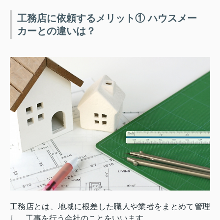
工務店に依頼するメリット① ハウスメー
カーとの違いは？
工務店とは、地域に根差した職人や業者をまとめて管理
し、工事を行う会社のことをいいます。