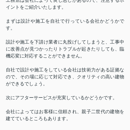
工務店は会社によって良し悪しがあるので、注意するポ
イントをご紹介いたします。
まずは設計や施工を自社で行っている会社かどうかで
す。
設計や施工を下請け業者に丸投げしてしまうと、工事中
に改善点が見つかったりトラブルが起きたりしても、臨
機応変に対応することができません。
自社で設計や施工をしている会社は技術力がある証拠な
ので、その場に応じて対応でき、クオリティの高い建物
ができるでしょう。
次にアフターサービスが充実しているかどうかです。
会社によってはお客様に信頼され、親子二世代の建物を
建てているところもあります。