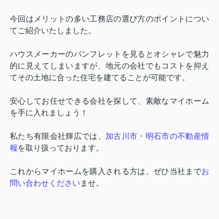
今回はメリットの多い工務店の選び方のポイントについ
てご紹介いたしました。
ハウスメーカーのパンフレットを見るとオシャレで魅力
的に見えてしまいますが、地元の会社でもコストを抑え
てその土地に合った住宅を建てることが可能です。
安心してお任せできる会社を探して、素敵なマイホーム
を手に入れましょう！
私たち有限会社輝広では、
加古川市・明石市の不動産情
報
を取り扱っております。
これからマイホームを購入される方は、ぜひ当社まで
お
問い合わせください
ませ。