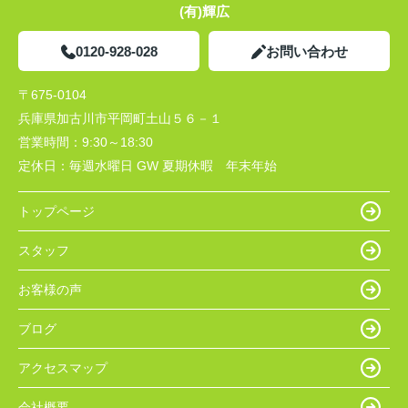
(有)輝広
0120-928-028
お問い合わせ
〒675-0104
兵庫県加古川市平岡町土山５６－１
営業時間：
9:30～18:30
定休日：
毎週水曜日 GW 夏期休暇 年末年始
トップページ
スタッフ
お客様の声
ブログ
アクセスマップ
会社概要