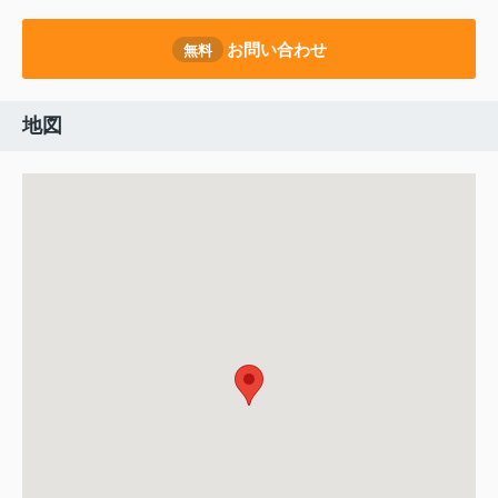
お問い合わせ
無料
地図