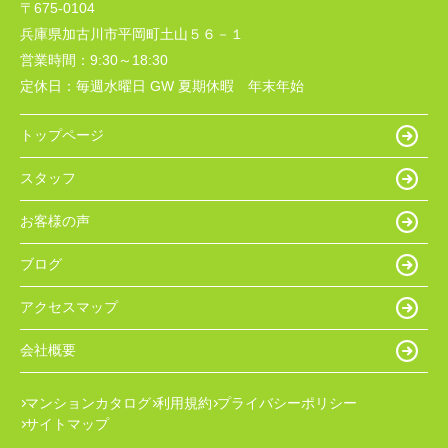
〒675-0104
兵庫県加古川市平岡町土山５６－１
営業時間：
9:30～18:30
定休日：
毎週水曜日 GW 夏期休暇 年末年始
トップページ
スタッフ
お客様の声
ブログ
アクセスマップ
会社概要
マンションカタログ
利用規約
プライバシーポリシー
サイトマップ