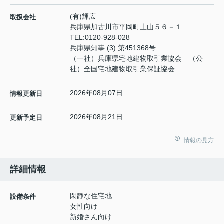
(有)輝広
取扱会社
兵庫県加古川市平岡町土山５６－１
TEL:
0120-928-028
兵庫県知事 (3) 第451368号
（一社）兵庫県宅地建物取引業協会 （公
社）全国宅地建物取引業保証協会
2026年08月07日
情報更新日
2026年08月21日
更新予定日
情報の見方
詳細情報
閑静な住宅地
設備条件
女性向け
新婚さん向け