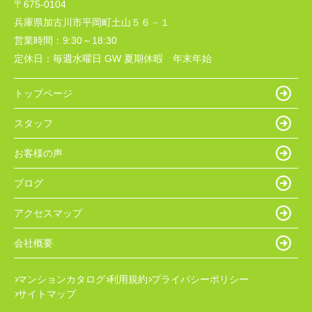
〒675-0104
兵庫県加古川市平岡町土山５６－１
営業時間：
9:30～18:30
定休日：
毎週水曜日 GW 夏期休暇 年末年始
トップページ
スタッフ
お客様の声
ブログ
アクセスマップ
会社概要
マンションカタログ
利用規約
プライバシーポリシー
サイトマップ