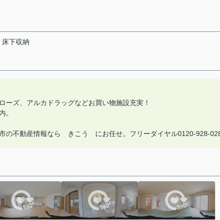
床下収納
ローズ、アルカドラッグなどお買い物施設充実！
内。
不動産情報なら きこう にお任せ。フリーダイヤル0120-928-02