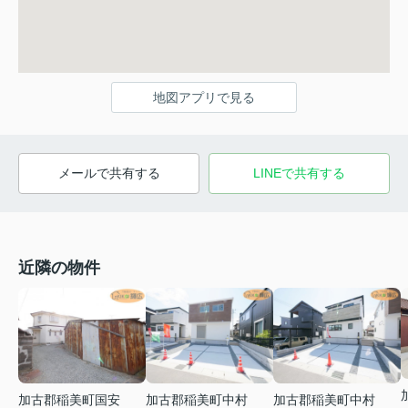
地図アプリで見る
メールで共有する
LINEで共有する
近隣の物件
加古郡稲美町国安
加古郡稲美町中村
加古郡稲美町中村