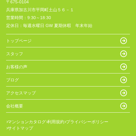
〒675-0104
兵庫県加古川市平岡町土山５６－１
営業時間：
9:30～18:30
定休日：
毎週水曜日 GW 夏期休暇 年末年始
トップページ
スタッフ
お客様の声
ブログ
アクセスマップ
会社概要
マンションカタログ
利用規約
プライバシーポリシー
サイトマップ