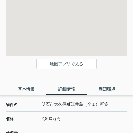
地図アプリで見る
基本情報
詳細情報
周辺環境
明石市大久保町江井島（全１）新築
物件名
2,980万円
価格
-