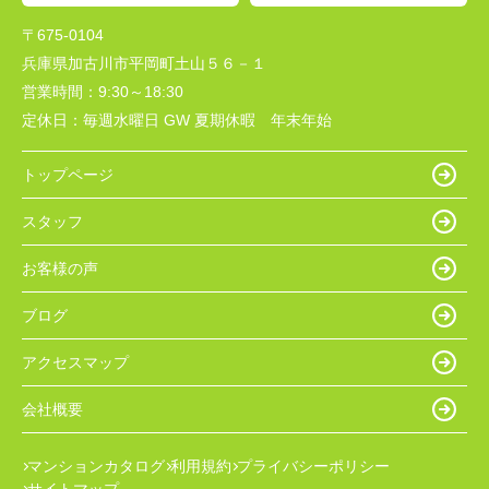
〒675-0104
兵庫県加古川市平岡町土山５６－１
営業時間：
9:30～18:30
定休日：
毎週水曜日 GW 夏期休暇 年末年始
トップページ
スタッフ
お客様の声
ブログ
アクセスマップ
会社概要
マンションカタログ
利用規約
プライバシーポリシー