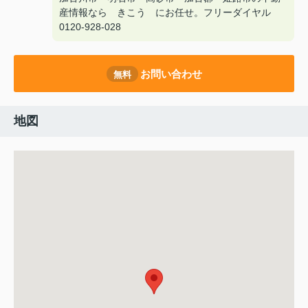
産情報なら きこう にお任せ。フリーダイヤル
0120-928-028
お問い合わせ
無料
地図