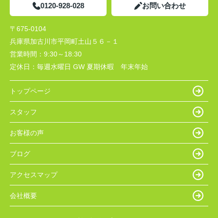
0120-928-028
お問い合わせ
〒675-0104
兵庫県加古川市平岡町土山５６－１
営業時間：
9:30～18:30
定休日：
毎週水曜日 GW 夏期休暇 年末年始
トップページ
スタッフ
お客様の声
ブログ
アクセスマップ
会社概要