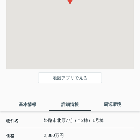
地図アプリで見る
基本情報
詳細情報
周辺環境
姫路市北原7期（全2棟）1号棟
物件名
2,880万円
価格