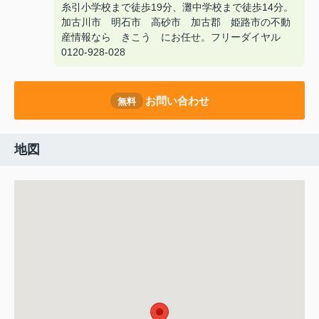
糸引小学校まで徒歩19分、灘中学校まで徒歩14分。
加古川市 明石市 高砂市 加古郡 姫路市の不動
産情報なら きこう にお任せ。フリーダイヤル
0120-928-028
お問い合わせ
無料
地図