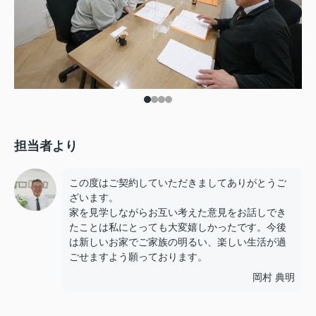
担当者より
この度はご契約していただきましてありがとうご
ざいます。
家を見学しながらお互い考えた意見をお話しでき
たことは私にとっても大変嬉しかったです。今後
は新しいお家でご家族の明るい、楽しい生活が過
ごせますよう願っております。
岡村 典明