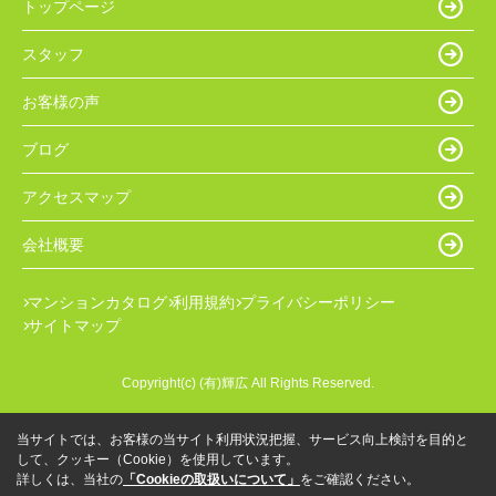
トップページ
スタッフ
お客様の声
ブログ
アクセスマップ
会社概要
マンションカタログ
利用規約
プライバシーポリシー
サイトマップ
Copyright(c) (有)輝広 All Rights Reserved.
当サイトでは、お客様の当サイト利用状況把握、サービス向上検討を目的と
して、クッキー（Cookie）を使用しています。
詳しくは、当社の
「Cookieの取扱いについて」
をご確認ください。