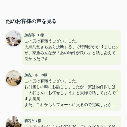
他のお客様の声を見る
加古郡 O様
この度は有難うございました。
夫婦共働きもあり決断するまで時間がかかりました
が、家族みんなが「あの物件が良い」と話しあえて
良かったです。
加古川市 N様
この度は有難うございました。
お引渡しの時にお話ししましたが、実は物件探しは
「大谷さんにお任せしよう」と夫婦で話してたんで
すよ笑笑
また、これからリフォームに入るので完成したら遊
びに来て下さいねー！！
明石市 Y様
この度はすばらしいお家を探していただきまして誠