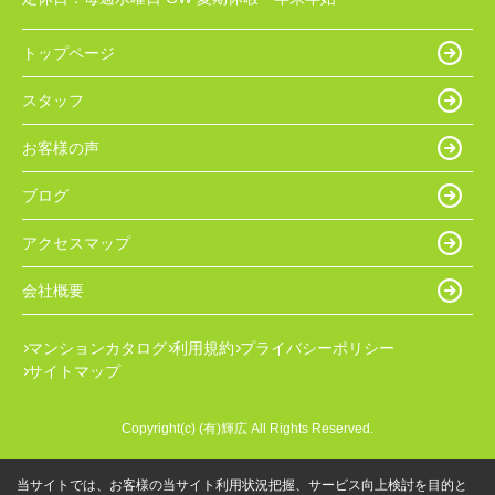
トップページ
スタッフ
お客様の声
ブログ
アクセスマップ
会社概要
マンションカタログ
利用規約
プライバシーポリシー
サイトマップ
Copyright(c) (有)輝広 All Rights Reserved.
当サイトでは、お客様の当サイト利用状況把握、サービス向上検討を目的と