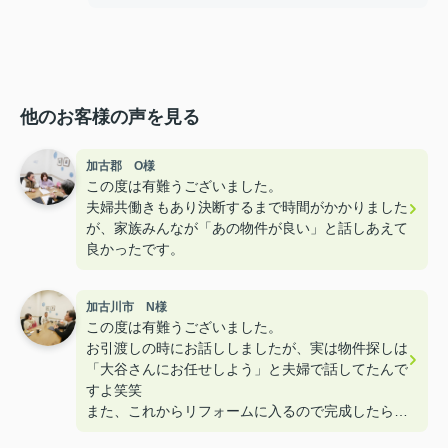
他のお客様の声を見る
加古郡 O様
この度は有難うございました。
夫婦共働きもあり決断するまで時間がかかりました
が、家族みんなが「あの物件が良い」と話しあえて
良かったです。
加古川市 N様
この度は有難うございました。
お引渡しの時にお話ししましたが、実は物件探しは
「大谷さんにお任せしよう」と夫婦で話してたんで
すよ笑笑
また、これからリフォームに入るので完成したら遊
びに来て下さいねー！！