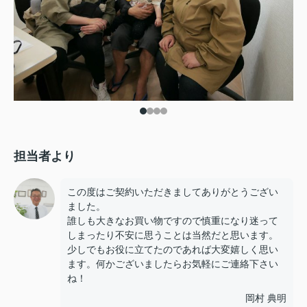
担当者より
この度はご契約いただきましてありがとうござい
ました。
誰しも大きなお買い物ですので慎重になり迷って
しまったり不安に思うことは当然だと思います。
少しでもお役に立てたのであれば大変嬉しく思い
ます。何かございましたらお気軽にご連絡下さい
ね！
岡村 典明