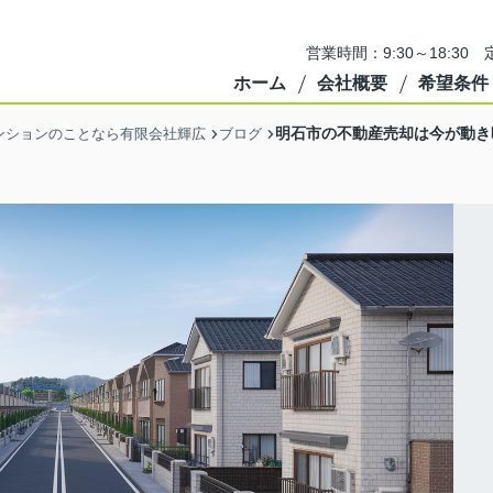
営業時間：9:30～18:3
ホーム
会社概要
希望条件
明石市の不動産売却は今が動き
ンションのことなら有限会社輝広
ブログ