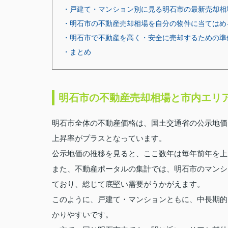
・戸建て・マンション別に見る明石市の最新売却相
・明石市の不動産売却相場を自分の物件に当てはめ
・明石市で不動産を高く・安全に売却するための準
・まとめ
明石市の不動産売却相場と市内エリ
明石市全体の不動産価格は、国土交通省の公示地価
上昇率がプラスとなっています。
公示地価の推移を見ると、ここ数年は毎年前年を上
また、不動産ポータルの集計では、明石市のマンシ
ており、総じて底堅い需要がうかがえます。
このように、戸建て・マンションともに、中長期的
かりやすいです。