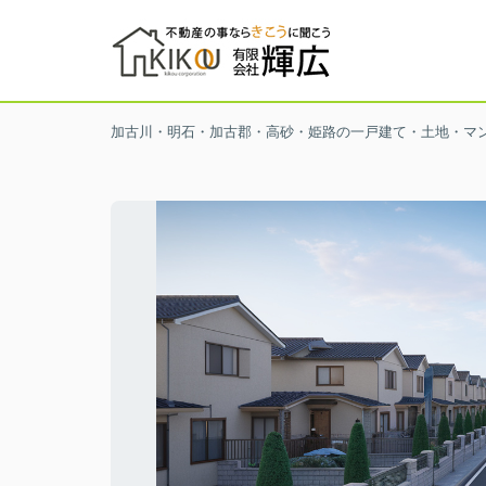
加古川・明石・加古郡・高砂・姫路の一戸建て・土地・マ