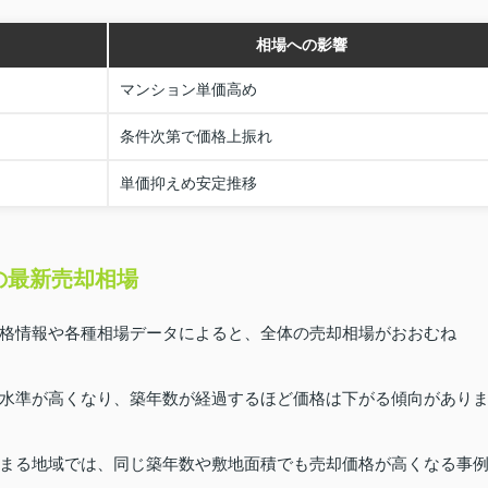
相場への影響
マンション単価高め
条件次第で価格上振れ
単価抑えめ安定推移
の最新売却相場
格情報や各種相場データによると、全体の売却相場がおおむね
水準が高くなり、築年数が経過するほど価格は下がる傾向があり
まる地域では、同じ築年数や敷地面積でも売却価格が高くなる事