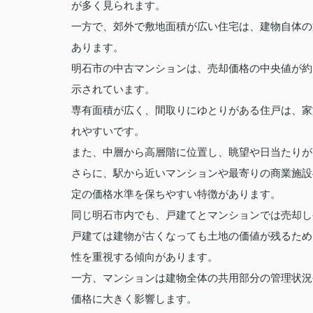
が多く見られます。
一方で、郊外で敷地面積が広い住宅は、建物自体の
あります。
明石市の中古マンションは、売却価格の中央値が約1
示されています。
専有面積が広く、間取りにゆとりがある住戸は、家
れやすいです。
また、中層から高層階に位置し、眺望や日当たりが
さらに、駅から近いマンションや最寄りの商業施設
定の価格水準を保ちやすい特徴があります。
同じ明石市内でも、戸建てとマンションでは売却し
戸建ては建物が古くなっても土地の価値が残るため
性を重視する傾向があります。
一方、マンションは建物全体の共用部分の管理状況
価格に大きく影響します。