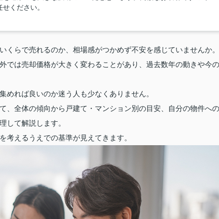
任せください。
いくらで売れるのか、相場感がつかめず不安を感じていませんか
外では売却価格が大きく変わることがあり、過去数年の動きや今
集めれば良いのか迷う人も少なくありません。
て、全体の傾向から戸建て・マンション別の目安、自分の物件へ
理して解説します。
を考えるうえでの基準が見えてきます。