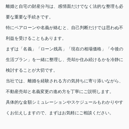
離婚と自宅の財産分与は、感情面だけでなく法的な整理も必
要な重要な手続きです。
特にペアローンや名義が絡むと、自己判断だけでは思わぬ不
利益を受けることもあります。
まずは「名義」「ローン残高」「現在の相場価格」「今後の
生活プラン」を一緒に整理し、売却か住み続けるかを冷静に
検討することが大切です。
当社では、離婚を経験される方の気持ちに寄り添いながら、
不動産売却と名義変更の進め方を丁寧にご説明します。
具体的な金額シミュレーションやスケジュールもわかりやす
くお伝えしますので、まずはお気軽にご相談ください。