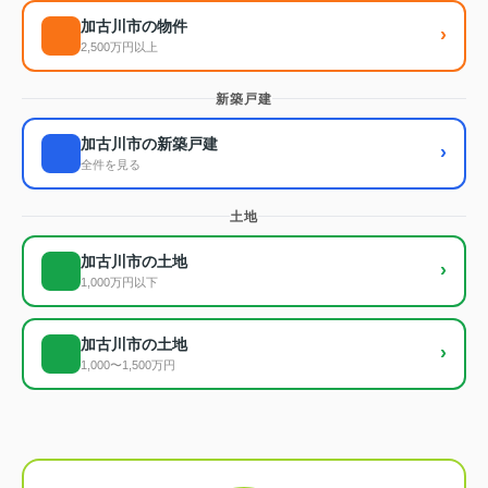
加古川市の物件
›
2,500万円以上
新築戸建
加古川市の新築戸建
›
全件を見る
土地
加古川市の土地
›
1,000万円以下
加古川市の土地
›
1,000〜1,500万円