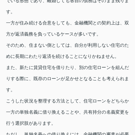
でいる形態であり、離婚しても各自の債務はそのまま残りま
す。
一方が住み続ける合意をしても、金融機関との契約上は、双
方が返済義務を負っているケースが多いです。
そのため、住まない側としては、自分が利用しない住宅のた
めに長期にわたり返済を続けることになりかねません。
また、新たに賃貸住宅を借りたり、別の住宅ローンを組んだ
りする際に、既存のローンが足かせとなることも考えられま
す。
こうした状況を整理する方法として、住宅ローンをどちらか
一方の単独名義に借り換えることや、共有持分の名義変更を
行う選択肢があります。
ただし、単独名義への借り換えには、金融機関の審査が必要