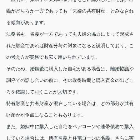
義がどちらか一方であっても「夫婦の共有財産」とみなされ
る傾向があります。
法務省も、名義が一方であっても夫婦の協力によって形成さ
れた財産であれば財産分与の対象になると説明しており、こ
の考え方が実務でも広く用いられています。
そのため、婚姻後に購入した自宅がある場合は、離婚協議や
調停での話し合いの前に、その取得時期と購入資金の出どこ
ろを確認しておくことが大切です。
特有財産と共有財産が混在している場合は、どの部分が共有
財産かが争点になることもあります。
また、婚姻中に購入した自宅をペアローンや連帯債務で購入
している場合には、所有名義と住宅ローンの名義、さらに実