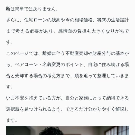
断は簡単ではありません。
さらに、住宅ローンの残高や今の相場価格、将来の生活設計
まで考える必要があり、感情面の負担も大きくなりがちで
す。
このページでは、離婚に伴う不動産売却や財産分与の基本か
ら、ペアローン・名義変更のポイント、自宅に住み続ける場
合と売却する場合の考え方まで、順を追って整理していきま
す。
いま不安を抱えている方が、自分と家族にとって納得できる
選択肢を見つけられるよう、できるだけ分かりやすく解説し
ます。