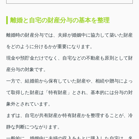
離婚と自宅の財産分与の基本を整理
離婚時の財産分与では、夫婦が婚姻中に協力して築いた財産
をどのように分けるかが重要になります。
現金や預貯金だけでなく、自宅などの不動産も原則として財
産分与の対象です。
一方で、結婚前から保有していた財産や、相続や贈与によっ
て取得した財産は「特有財産」とされ、基本的には分与の対
象外とされています。
まずは、自宅が共有財産か特有財産かを整理することが、冷
静な判断につながります。
一般的に、婚姻中に夫婦の収入をもとに購入した自宅は、名