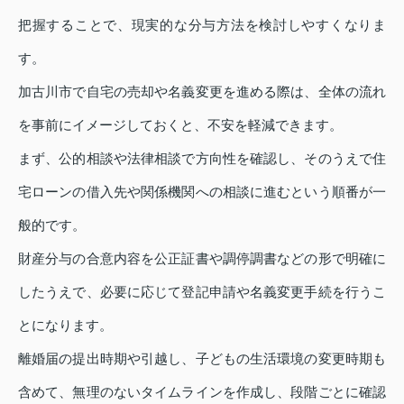
把握することで、現実的な分与方法を検討しやすくなりま
す。
加古川市で自宅の売却や名義変更を進める際は、全体の流れ
を事前にイメージしておくと、不安を軽減できます。
まず、公的相談や法律相談で方向性を確認し、そのうえで住
宅ローンの借入先や関係機関への相談に進むという順番が一
般的です。
財産分与の合意内容を公正証書や調停調書などの形で明確に
したうえで、必要に応じて登記申請や名義変更手続を行うこ
とになります。
離婚届の提出時期や引越し、子どもの生活環境の変更時期も
含めて、無理のないタイムラインを作成し、段階ごとに確認