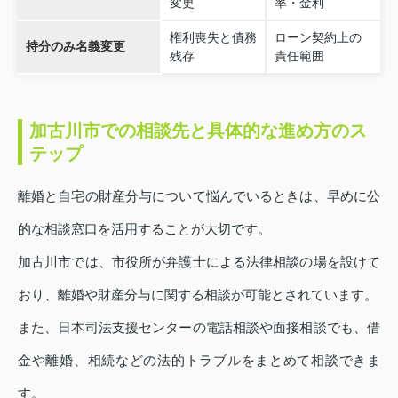
変更
率・金利
権利喪失と債務
ローン契約上の
持分のみ名義変更
残存
責任範囲
加古川市での相談先と具体的な進め方のス
テップ
離婚と自宅の財産分与について悩んでいるときは、早めに公
的な相談窓口を活用することが大切です。
加古川市では、市役所が弁護士による法律相談の場を設けて
おり、離婚や財産分与に関する相談が可能とされています。
また、日本司法支援センターの電話相談や面接相談でも、借
金や離婚、相続などの法的トラブルをまとめて相談できま
す。