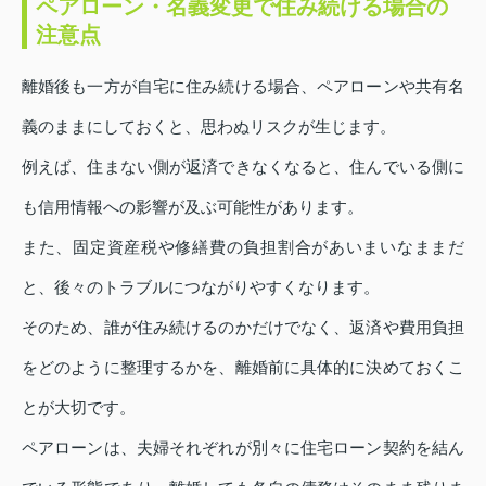
ペアローン・名義変更で住み続ける場合の
注意点
離婚後も一方が自宅に住み続ける場合、ペアローンや共有名
義のままにしておくと、思わぬリスクが生じます。
例えば、住まない側が返済できなくなると、住んでいる側に
も信用情報への影響が及ぶ可能性があります。
また、固定資産税や修繕費の負担割合があいまいなままだ
と、後々のトラブルにつながりやすくなります。
そのため、誰が住み続けるのかだけでなく、返済や費用負担
をどのように整理するかを、離婚前に具体的に決めておくこ
とが大切です。
ペアローンは、夫婦それぞれが別々に住宅ローン契約を結ん