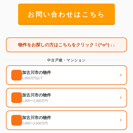
お問い合わせはこちら
物件をお探しの方はこちらをクリック！(^o^) ↓↓
中古戸建・マンション
加古川市の物件
›
1,000万円以下
加古川市の物件
›
1,000〜2,000万円
加古川市の物件
›
2,000〜2,500万円