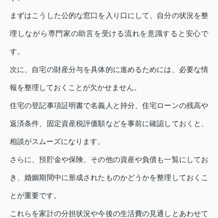
まずはこうした公的な窓口を入り口にして、自分の状況を整
理しながら専門家の助言を受ける流れを意識すると安心で
す。
次に、自宅の財産分与を具体的に進めるためには、必要な情
報を整理しておくことが欠かせません。
住宅の登記事項証明書で名義人と持分、住宅ローンの残高や
返済条件、固定資産税評価額などを事前に確認しておくと、
相談がスムーズになります。
さらに、預貯金や保険、その他の資産や負債も一覧にしてお
き、婚姻期間中に形成されたものかどうかを整理しておくこ
とが重要です。
これらを家計の分担状況や今後の生活費の見通しとあわせて