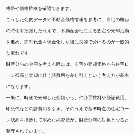
格帯や価格推移を確認できます。
こうした公的データや不動産価格情報を参考に、自宅の概ね
の時価を把握したうえで、不動産会社による査定や売却活動
を進め、売却代金を現金化した後に夫婦で分けるのが一般的
な流れです。
財産分与の金額を考える際には、自宅の売却価格から住宅ロ
ーン残高と売却に伴う諸費用を差し引くという考え方が基本
になります。
一般に、時価で売却した金額から、仲介手数料や登記費用、
印紙代などの諸費用を引き、そのうえで基準時点の住宅ロー
ン残高を控除して求めた純資産が、財産分与の対象となると
整理されています。