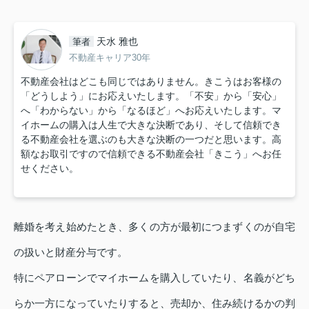
天水 雅也
筆者
不動産キャリア30年
不動産会社はどこも同じではありません。きこうはお客様の
「どうしよう」にお応えいたします。「不安」から「安心」
へ「わからない」から「なるほど」へお応えいたします。マ
イホームの購入は人生で大きな決断であり、そして信頼でき
る不動産会社を選ぶのも大きな決断の一つだと思います。高
額なお取引ですので信頼できる不動産会社「きこう」へお任
せください。
離婚を考え始めたとき、多くの方が最初につまずくのが自宅
の扱いと財産分与です。
特にペアローンでマイホームを購入していたり、名義がどち
らか一方になっていたりすると、売却か、住み続けるかの判