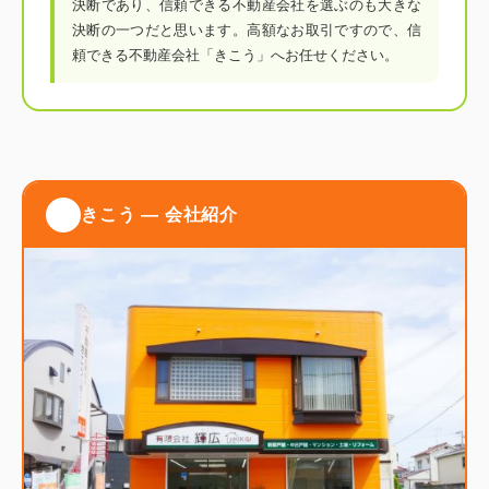
決断であり、信頼できる不動産会社を選ぶのも大きな
決断の一つだと思います。高額なお取引ですので、信
頼できる不動産会社「きこう」へお任せください。
きこう ― 会社紹介