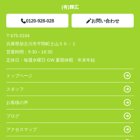
(有)輝広
0120-928-028
お問い合わせ
〒675-0104
兵庫県加古川市平岡町土山５６－１
営業時間：
9:30～18:30
定休日：
毎週水曜日 GW 夏期休暇 年末年始
トップページ
スタッフ
お客様の声
ブログ
アクセスマップ