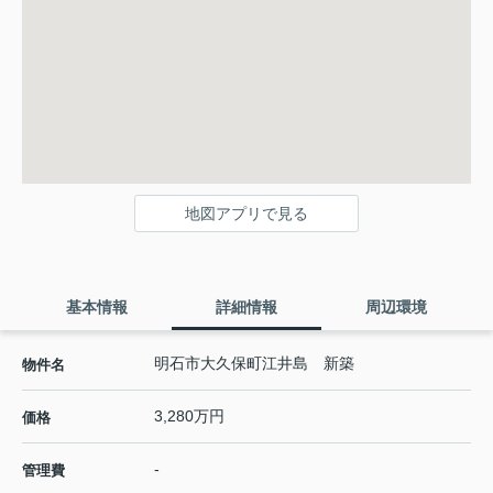
地図アプリで見る
基本情報
詳細情報
周辺環境
明石市大久保町江井島 新築
物件名
3,280万円
価格
-
管理費