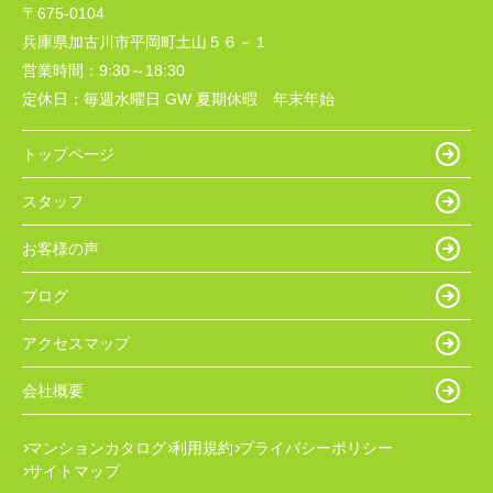
〒675-0104
兵庫県加古川市平岡町土山５６－１
営業時間：
9:30～18:30
定休日：
毎週水曜日 GW 夏期休暇 年末年始
トップページ
スタッフ
お客様の声
ブログ
アクセスマップ
会社概要
マンションカタログ
利用規約
プライバシーポリシー
サイトマップ