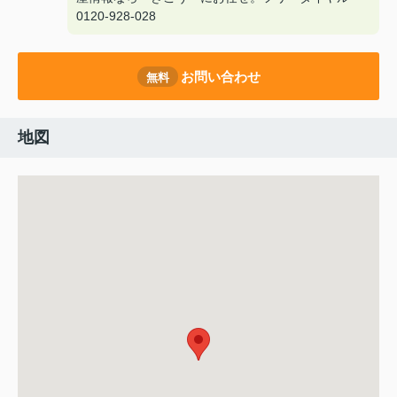
0120-928-028
お問い合わせ
無料
地図