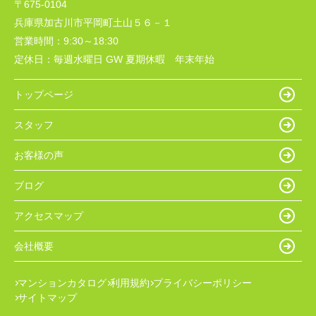
〒675-0104
兵庫県加古川市平岡町土山５６－１
営業時間：
9:30～18:30
定休日：
毎週水曜日 GW 夏期休暇 年末年始
トップページ
スタッフ
お客様の声
ブログ
アクセスマップ
会社概要
マンションカタログ
利用規約
プライバシーポリシー
サイトマップ