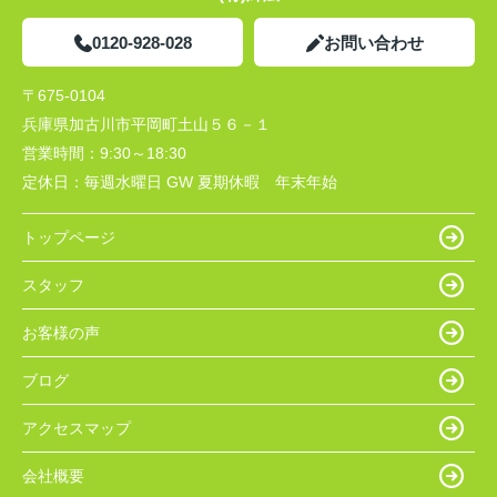
0120-928-028
お問い合わせ
〒675-0104
兵庫県加古川市平岡町土山５６－１
営業時間：
9:30～18:30
定休日：
毎週水曜日 GW 夏期休暇 年末年始
トップページ
スタッフ
お客様の声
ブログ
アクセスマップ
会社概要