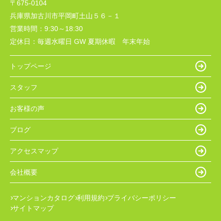
〒675-0104
兵庫県加古川市平岡町土山５６－１
営業時間：
9:30～18:30
定休日：
毎週水曜日 GW 夏期休暇 年末年始
トップページ
スタッフ
お客様の声
ブログ
アクセスマップ
会社概要
マンションカタログ
利用規約
プライバシーポリシー
サイトマップ