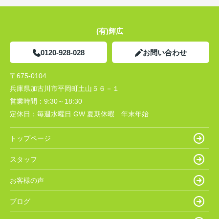
(有)輝広
0120-928-028
お問い合わせ
〒675-0104
兵庫県加古川市平岡町土山５６－１
営業時間：
9:30～18:30
定休日：
毎週水曜日 GW 夏期休暇 年末年始
トップページ
スタッフ
お客様の声
ブログ