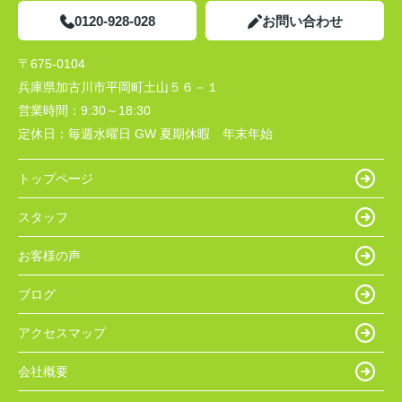
0120-928-028
お問い合わせ
〒675-0104
兵庫県加古川市平岡町土山５６－１
営業時間：
9:30～18:30
定休日：
毎週水曜日 GW 夏期休暇 年末年始
トップページ
スタッフ
お客様の声
ブログ
アクセスマップ
会社概要