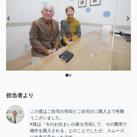
担当者より
この度はご自宅の売却とご自宅のご購入まで有難
うございました。
K様は「今のお住まいの家を売却して、その費用で
物件を購入される」とのことでしたが、スムーズ