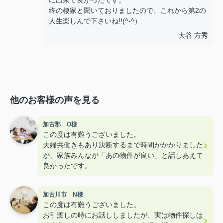
に出来て良かったです。
終の棲家と聞いておりましたので、これから第2の
人生楽しんで下さいね!!(^-^）
大谷 方秀
他のお客様の声を見る
加古郡 O様
この度は有難うございました。
夫婦共働きもあり決断するまで時間がかかりました
が、家族みんなが「あの物件が良い」と話しあえて
良かったです。
加古川市 N様
この度は有難うございました。
お引渡しの時にお話ししましたが、実は物件探しは