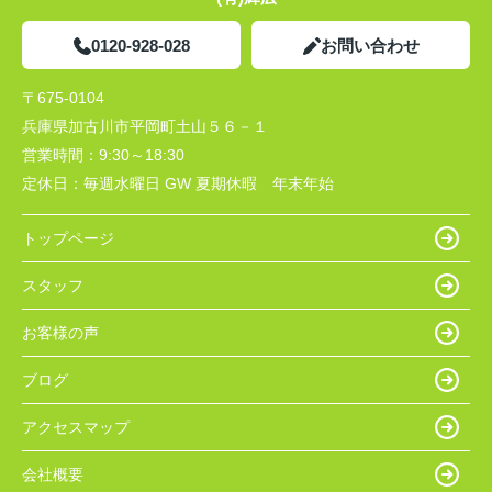
0120-928-028
お問い合わせ
〒675-0104
兵庫県加古川市平岡町土山５６－１
営業時間：
9:30～18:30
定休日：
毎週水曜日 GW 夏期休暇 年末年始
トップページ
スタッフ
お客様の声
ブログ
アクセスマップ
会社概要