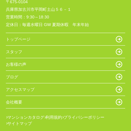
〒675-0104
兵庫県加古川市平岡町土山５６－１
営業時間：
9:30～18:30
定休日：
毎週水曜日 GW 夏期休暇 年末年始
トップページ
スタッフ
お客様の声
ブログ
アクセスマップ
会社概要
マンションカタログ
利用規約
プライバシーポリシー
サイトマップ