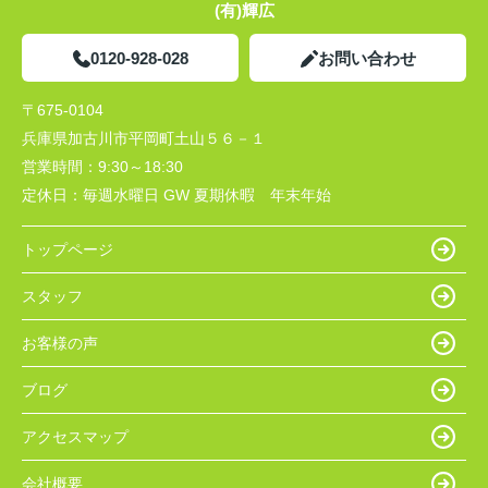
(有)輝広
0120-928-028
お問い合わせ
〒675-0104
兵庫県加古川市平岡町土山５６－１
営業時間：
9:30～18:30
定休日：
毎週水曜日 GW 夏期休暇 年末年始
トップページ
スタッフ
お客様の声
ブログ
アクセスマップ
会社概要