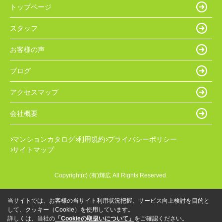
トップページ
スタッフ
お客様の声
ブログ
アクセスマップ
会社概要
マンションカタログ
利用規約
プライバシーポリシー
サイトマップ
Copyright(c) (有)輝広 All Rights Reserved.
当サイトでは、お客様の当サイト利用状況把握、サービス向上検討を目的と
して、クッキー（Cookie）を使用しています。
詳しくは、当社の
「Cookieの取扱いについて」
をご確認ください。