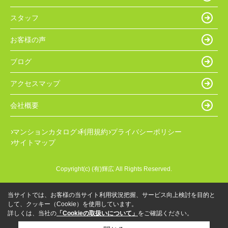
スタッフ
お客様の声
ブログ
アクセスマップ
会社概要
マンションカタログ
利用規約
プライバシーポリシー
サイトマップ
Copyright(c) (有)輝広 All Rights Reserved.
当サイトでは、お客様の当サイト利用状況把握、サービス向上検討を目的と
して、クッキー（Cookie）を使用しています。
詳しくは、当社の
「Cookieの取扱いについて」
をご確認ください。