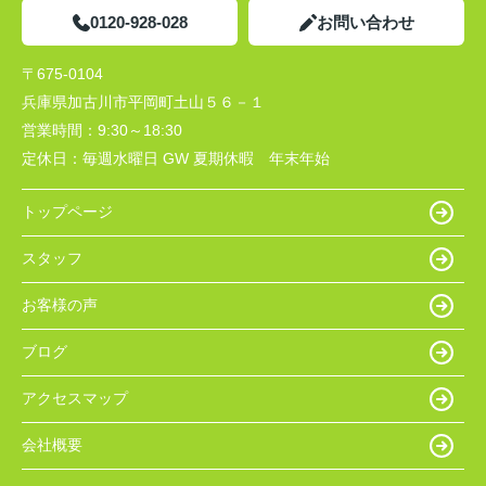
0120-928-028
お問い合わせ
〒675-0104
兵庫県加古川市平岡町土山５６－１
営業時間：
9:30～18:30
定休日：
毎週水曜日 GW 夏期休暇 年末年始
トップページ
スタッフ
お客様の声
ブログ
アクセスマップ
会社概要