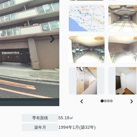
55.18㎡
専有面積
1994年1月(築32年)
築年月