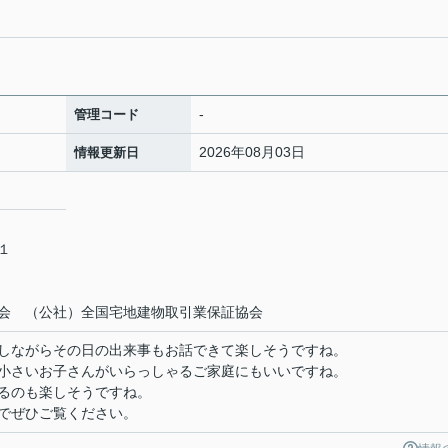
-
管理コード
2026年08月03日
情報更新日
－１
会 （公社）全国宅地建物取引業保証協会
しながらその日の出来事もお話できて楽しそうですね。
小さいお子さんがいらっしゃるご家庭にもいいですね。
るのも楽しそうですね。
でぜひご覧ください。