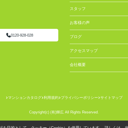
スタッフ
お客様の声
0120-928-028
ブログ
アクセスマップ
会社概要
マンションカタログ
利用規約
プライバシーポリシー
サイトマップ
Copyright(c) (有)輝広 All Rights Reserved.
を目的として、クッキー（Cookie）を使用しています。
詳しくは、