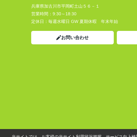
兵庫県加古川市平岡町土山５６－１
営業時間：
9:30～18:30
定休日：
毎週水曜日 GW 夏期休暇 年末年始
お問い合わせ
当サイトでは、お客様の当サイト利用状況把握、サービス向上検討