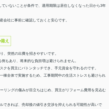
していないことが条件で、適用期限は居住しなくなった日から3年
産会社に事前に確認しておくと安心です。
の備え
まり、突然の出費を招きやすいです。
る例もあり、将来的な負担増は避けられません。
スクを買主にバトンタッチでき、手元資金を守れるのです。
一棟全体で実施するため、工事期間中の生活ストレスも避けられ
ローリングの傷みが目立ちはじめ、買主がリフォーム費用を見込む
ルできれば、売却後の値引き交渉を抑えられる可能性が高いで