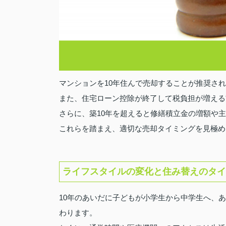
マンションを10年住んで売却することが推奨さ
また、住宅ローン控除が終了して税負担が増える
さらに、築10年を超えると修繕積立金の増額や
これらを踏まえ、適切な売却タイミングを見極め
ライフスタイルの変化と住み替えのタイ
10年のあいだに子どもが小学生から中学生へ、
わります。