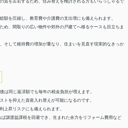
の質を左右するため、住み替えを検討される方もいらっしゃるで
総額を圧縮し、教育費や介護費の支出増にも備えられます。
ため、間取りの広い物件や郊外の戸建てへ移るケースも目立ちま
、そして維持費の増加が重なり、住まいを見直す現実的なきっか
了後は同じ返済額でも毎年の税金負担が増えます。
ストを抑えた資産入れ替えが可能になるのです。
利上昇リスクにも備えられます。
すれば譲渡益課税を回避でき、生まれた余力をリフォーム費用など