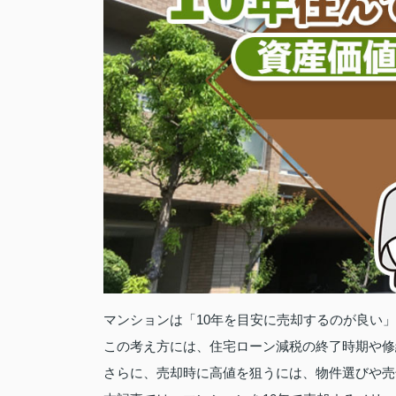
マンションは「10年を目安に売却するのが良い
この考え方には、住宅ローン減税の終了時期や修
さらに、売却時に高値を狙うには、物件選びや売