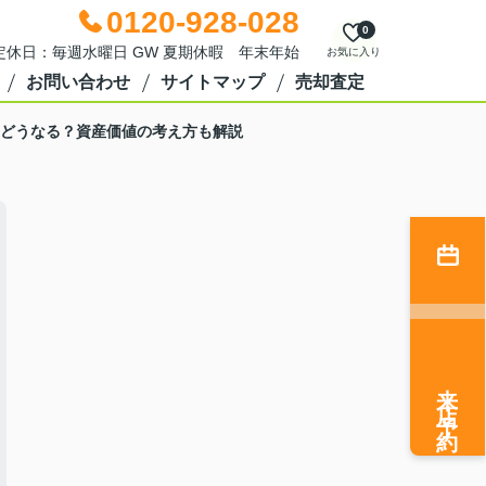
0120-928-028
0
0 定休日：毎週水曜日 GW 夏期休暇 年末年始
お気に入り
お問い合わせ
サイトマップ
売却査定
とどうなる？資産価値の考え方も解説
来店予約