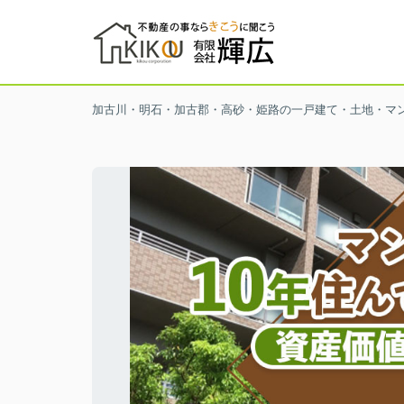
加古川・明石・加古郡・高砂・姫路の一戸建て・土地・マ