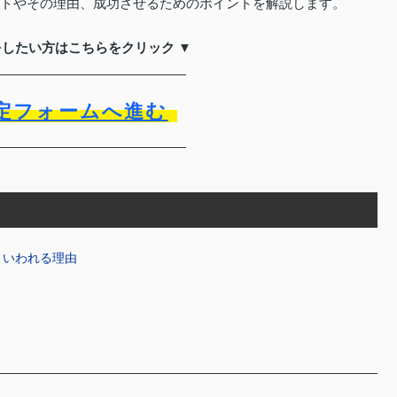
ットやその理由、成功させるためのポイントを解説します。
をしたい方はこちらをクリック ▼
定フォームへ進む
といわれる理由