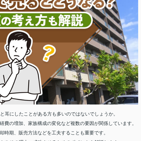
」と耳にしたことがある方も多いのではないでしょうか。
繕費の増加、家族構成の変化など複数の要因が関係しています。
却時期、販売方法などを工夫することも重要です。