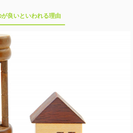
のが良いといわれる理由