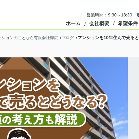
営業時間：9:30～18:3
ホーム
会社概要
希望条件
マンションを10年住んで売る
ンションのことなら有限会社輝広
ブログ