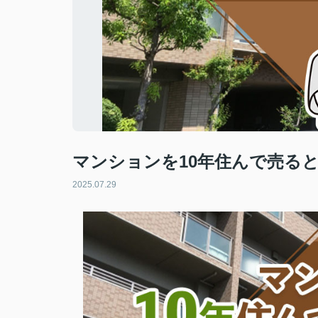
マンションを10年住んで売る
2025.07.29