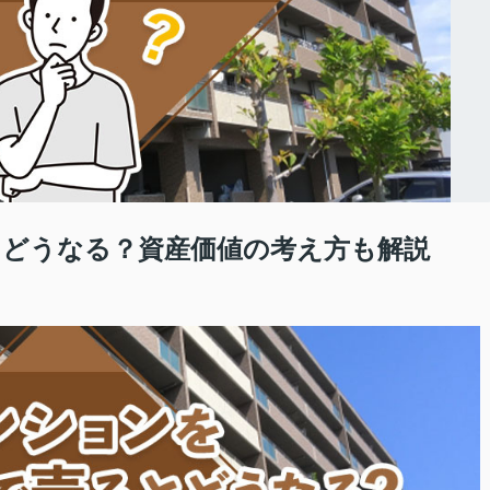
とどうなる？資産価値の考え方も解説