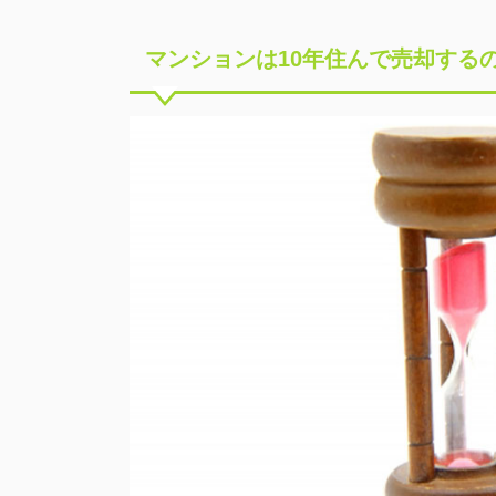
マンションは10年住んで売却する