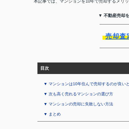
本記事では、マンションを10年で売却するメリ
▼ 不動産売却
売却査
目次
▼ マンションは10年住んで売却するのが良い
▼ 次も高く売れるマンションの選び方
▼ マンションの売却に失敗しない方法
▼ まとめ