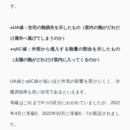
す。
●UA値：住宅の熱損失を示したもの（室内の熱がどれだ
け屋外へ逃げてしまうのか）
●ηAC値：外部から侵入する熱量の割合を示したもの
（太陽の熱がどれだけ室内に入ってくるのか）
UA値とηAC値が低いほど外気の影響を受けにくく、冷
暖房効率も良い住宅であるといえます。
等級はこれまで4つの区分にわかれていましたが、2022
年4月に等級5、2022年10月に等級6・7が新設されまし
た。