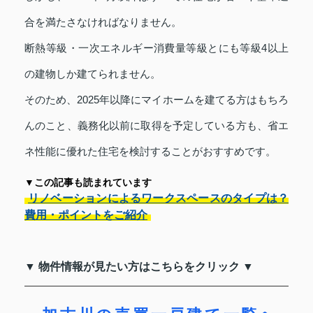
合を満たさなければなりません。
断熱等級・一次エネルギー消費量等級とにも等級4以上
の建物しか建てられません。
そのため、2025年以降にマイホームを建てる方はもちろ
んのこと、義務化以前に取得を予定している方も、省エ
ネ性能に優れた住宅を検討することがおすすめです。
▼この記事も読まれています
リノベーションによるワークスペースのタイプは？
費用・ポイントをご紹介
▼ 物件情報が見たい方はこちらをクリック ▼