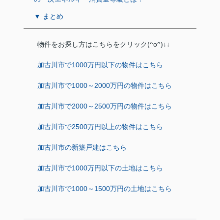
▼ まとめ
物件をお探し方はこちらをクリック(^o^)↓↓
加古川市で1000万円以下の物件はこちら
加古川市で1000～2000万円の物件はこちら
加古川市で2000～2500万円の物件はこちら
加古川市で2500万円以上の物件はこちら
加古川市の新築戸建はこちら
加古川市で1000万円以下の土地はこちら
加古川市で1000～1500万円の土地はこちら