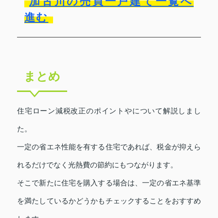
加古川の売買一戸建て一覧へ
進む
まとめ
住宅ローン減税改正のポイントやについて解説しまし
た。
一定の省エネ性能を有する住宅であれば、税金が抑えら
れるだけでなく光熱費の節約にもつながります。
そこで新たに住宅を購入する場合は、一定の省エネ基準
を満たしているかどうかもチェックすることをおすすめ