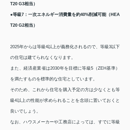
T20 G3相当）
●等級7：一次エネルギー消費量を約40%削減可能（HEA
T20 G2相当）
2025年からは等級4以上が義務化されるので、等級3以下
の住宅は建てられなくなります。
また、経済産業省は2030年を目標に等級5（ZEH基準）
を満たすものを標準的な住宅としています。
そのため、これから住宅を購入予定の方は少なくとも等
級4以上の性能が求められることを念頭に置いておくと
良いでしょう。
なお、ハウスメーカーや工務店によっては、すでに等級