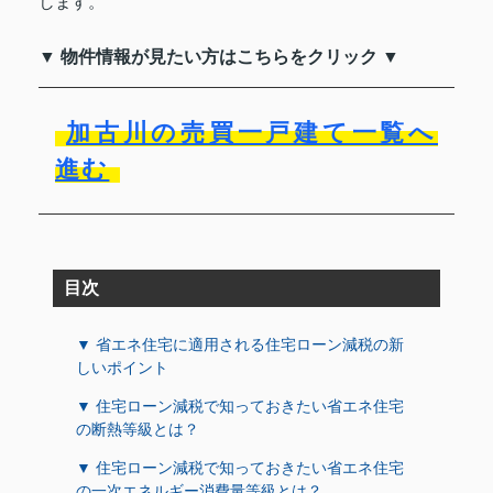
します。
▼ 物件情報が見たい方はこちらをクリック ▼
加古川の売買一戸建て一覧へ
進む
目次
▼ 省エネ住宅に適用される住宅ローン減税の新
しいポイント
▼ 住宅ローン減税で知っておきたい省エネ住宅
の断熱等級とは？
▼ 住宅ローン減税で知っておきたい省エネ住宅
の一次エネルギー消費量等級とは？