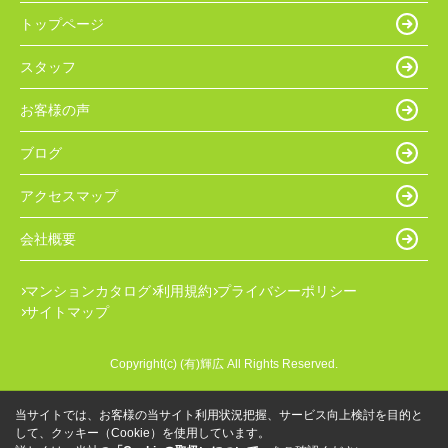
トップページ
スタッフ
お客様の声
ブログ
アクセスマップ
会社概要
マンションカタログ
利用規約
プライバシーポリシー
サイトマップ
Copyright(c) (有)輝広 All Rights Reserved.
当サイトでは、お客様の当サイト利用状況把握、サービス向上検討を目的と
して、クッキー（Cookie）を使用しています。