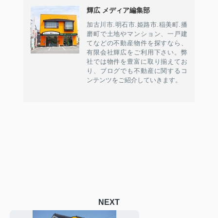
輝広 メディア編集部
加古川市.明石市.姫路市.稲美町.播
磨町で土地やマンション、一戸建
てなどの不動産物件を探すなら、
有限会社輝広をご利用下さい。弊
社では物件を豊富に取り揃えてお
り、ブログでも不動産に関するコ
ンテンツをご紹介していきます。
NEXT