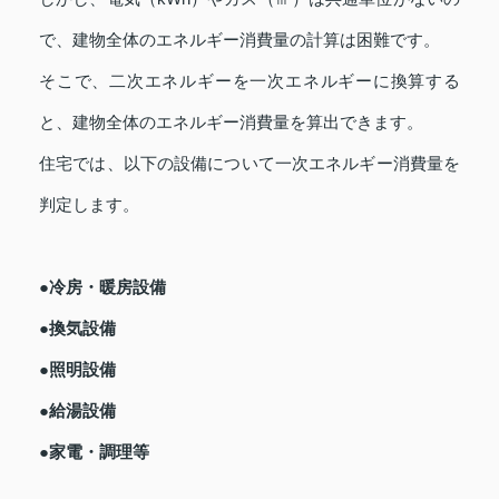
で、建物全体のエネルギー消費量の計算は困難です。
そこで、二次エネルギーを一次エネルギーに換算する
と、建物全体のエネルギー消費量を算出できます。
住宅では、以下の設備について一次エネルギー消費量を
判定します。
●冷房・暖房設備
●換気設備
●照明設備
●給湯設備
●家電・調理等