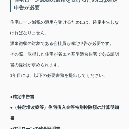
住宅ローン減税の適用を受けるためには確定
申告が必要
住宅ローン減税の適用を受けるためには、確定申告しな
ければなりません。
源泉徴収の対象である会社員も確定申告が必要です。
その際、取得した住宅が省エネ基準適合住宅である証明
書の提出が求められます。
1年目には、以下の必要書類を提出してください。
●確定申告書
●（特定増改築等）住宅借入金等特別控除額の計算明細
書
●住宅ローンの残高証明書