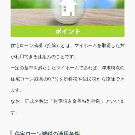
住宅ローン減税（控除）とは、マイホームを取得した方
が利用できる仕組みのことです。
一定の基準を満たしたマイホームであれば、年末時点の
住宅ローン残高の0.7％を所得税や住民税から控除でき
ます。
なお、正式名称は「住宅借入金等特別控除」といいま
す。
住宅ローン減税の適用条件