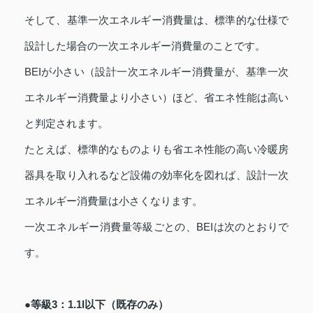
そして、基準一次エネルギー消費量は、標準的な仕様で
設計した場合の一次エネルギー消費量のことです。
BEIが小さい（設計一次エネルギー消費量が、基準一次
エネルギー消費量より小さい）ほど、省エネ性能は高い
と判定されます。
たとえば、標準的なものよりも省エネ性能の高い冷暖房
器具を取り入れるなど設備の効率化を図れば、設計一次
エネルギー消費量は小さくなります。
一次エネルギー消費量等級ごとの、BEIは次のとおりで
す。
●等級3：1.1l以下（既存のみ）