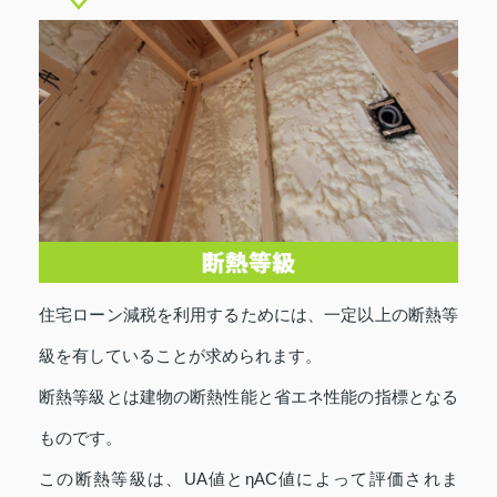
住宅ローン減税を利用するためには、一定以上の断熱等
級を有していることが求められます。
断熱等級とは建物の断熱性能と省エネ性能の指標となる
ものです。
この断熱等級は、UA値とηAC値によって評価されま