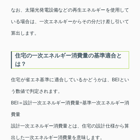
なお、太陽光発電設備などの再生エネルギーを使用して
いる場合は、一次エネルギーからその分だけ差し引いて
算出します。
住宅の一次エネルギー消費量の基準適合と
は？
住宅が省エネ基準に適合しているかどうかは、BEIとい
う数値で判定されます。
BEI＝設計一次エネルギー消費量÷基準一次エネルギー消
費量
設計一次エネルギー消費量とは、住宅の設計仕様から算
出した一次エネルギー消費量を意味します。