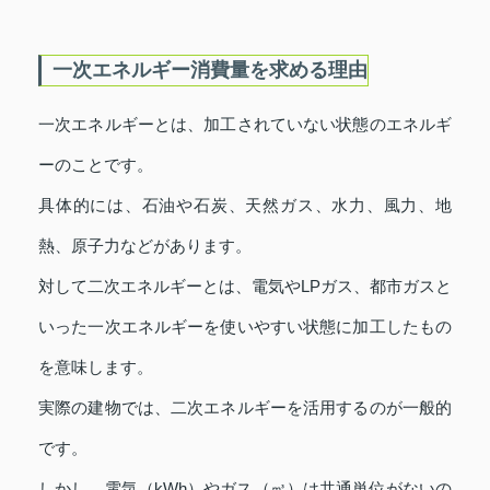
一次エネルギー消費量を求める理由
一次エネルギーとは、加工されていない状態のエネルギ
ーのことです。
具体的には、石油や石炭、天然ガス、水力、風力、地
熱、原子力などがあります。
対して二次エネルギーとは、電気やLPガス、都市ガスと
いった一次エネルギーを使いやすい状態に加工したもの
を意味します。
実際の建物では、二次エネルギーを活用するのが一般的
です。
しかし、電気（kWh）やガス（㎥）は共通単位がないの