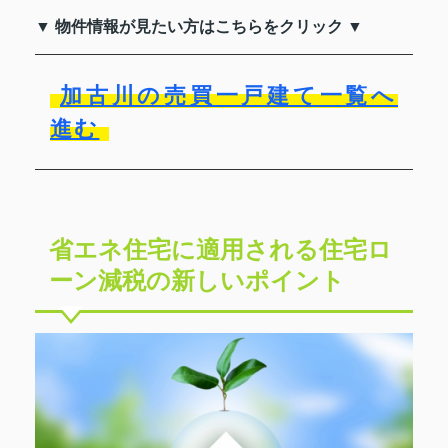
▼ 物件情報が見たい方はこちらをクリック ▼
加古川の売買一戸建て一覧へ
進む
省エネ住宅に適用される住宅ロ
ーン減税の新しいポイント