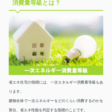
消費量等級とは？
省エネ住宅の指標には、一次エネルギー消費量等級もあ
ります。
建物全体で一次エネルギーをどのくらい消費するのかを
算出、省エネ性能を判定する指標のことです。