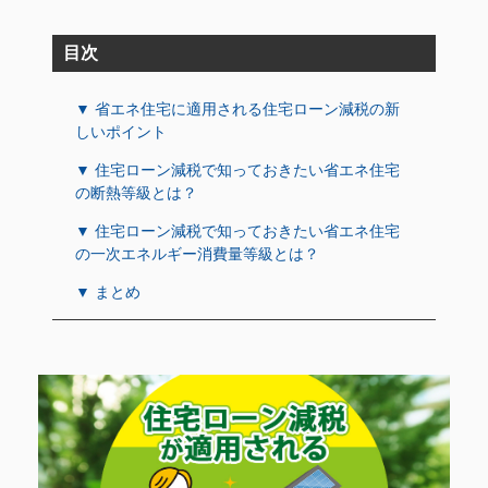
目次
▼ 省エネ住宅に適用される住宅ローン減税の新
しいポイント
▼ 住宅ローン減税で知っておきたい省エネ住宅
の断熱等級とは？
▼ 住宅ローン減税で知っておきたい省エネ住宅
の一次エネルギー消費量等級とは？
▼ まとめ