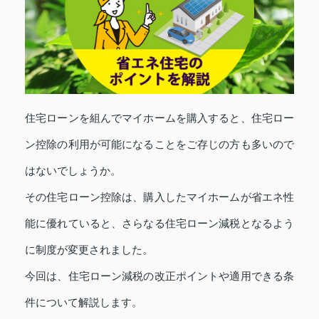
住宅ローンを組んでマイホームを購入すると、住宅ロー
ン控除の利用が可能になることをご存じの方も多いので
はないでしょうか。
その住宅ローン控除は、購入したマイホームが省エネ性
能に優れていると、さらなる住宅ローン減税となるよう
に制度が変更されました。
今回は、住宅ローン減税の改正ポイントや適用できる条
件について解説します。