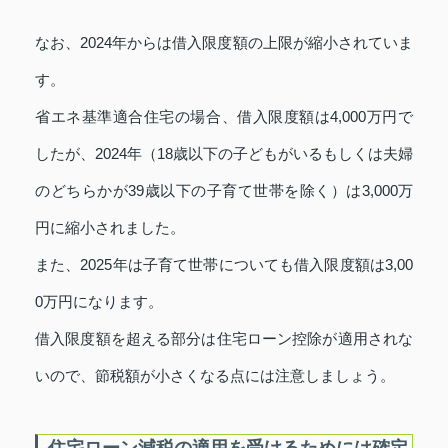
なお、2024年からは借入限度額の上限が縮小されていま
す。
省エネ基準適合住宅の場合、借入限度額は4,000万円で
したが、2024年（18歳以下の子どもがいるもしくは夫婦
のどちらかが39歳以下の子育て世帯を除く）は3,000万
円に縮小されました。
また、2025年は子育て世帯についても借入限度額は3,00
0万円になります。
借入限度額を超える部分は住宅ローン控除が適用されな
いので、節税額が小さくなる点には注意しましょう。