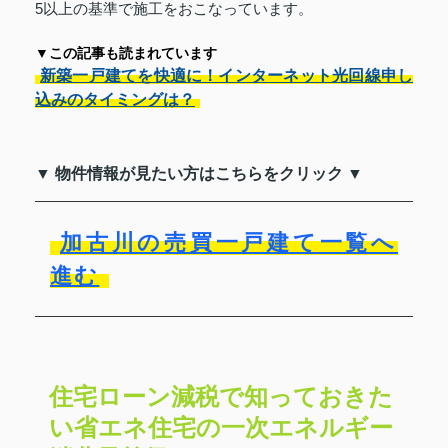
5以上の基準で施工をおこなっています。
▼この記事も読まれています
新築一戸建てを快適に！インターネット光回線申し
込みのタイミングは？
▼ 物件情報が見たい方はこちらをクリック ▼
加古川の売買一戸建て一覧へ
進む
住宅ローン減税で知っておきた
い省エネ住宅の一次エネルギー