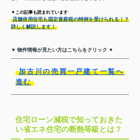
▼この記事も読まれています
店舗併用住宅も固定資産税の特例を受けられる！？
詳しく解説します！
▼ 物件情報が見たい方はこちらをクリック ▼
加古川の売買一戸建て一覧へ
進む
住宅ローン減税で知っておきた
い省エネ住宅の断熱等級とは？