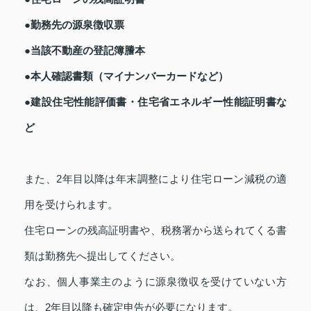
●勤務先の源泉徴収票
●当該不動産の登記簿謄本
●本人確認書類（マイナンバーカードなど）
●建設住宅性能評価書・住宅省エネルギー性能証明書な
ど
また、2年目以降は年末調整により住宅ローン減税の適
用を受けられます。
住宅ローンの残高証明書や、税務署から送られてくる書
類は勤務先へ提出してください。
なお、個人事業主のように源泉徴収を受けていない方
は、2年目以降も確定申告が必要になります。