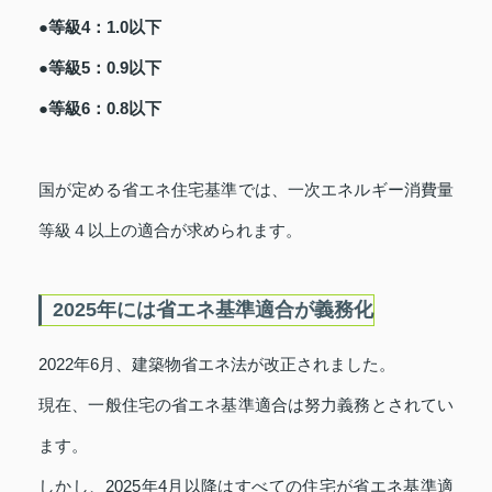
●等級4：1.0以下
●等級5：0.9以下
●等級6：0.8以下
国が定める省エネ住宅基準では、一次エネルギー消費量
等級４以上の適合が求められます。
2025年には省エネ基準適合が義務化
2022年6月、建築物省エネ法が改正されました。
現在、一般住宅の省エネ基準適合は努力義務とされてい
ます。
しかし、2025年4月以降はすべての住宅が省エネ基準適