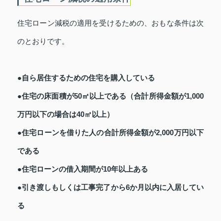
住宅ローン減税の適用を受けるための、おもな条件は次
のとおりです。
●自ら居住するための住宅を購入している
●住宅の床面積が50㎡以上である（合計所得金額が1,000
万円以下の場合は40㎡以上）
●住宅ローンを借りた人の合計所得金額が2,000万円以下
である
●住宅ローンの借入期間が10年以上ある
●引き渡しもしくは工事完了から6か月以内に入居してい
る