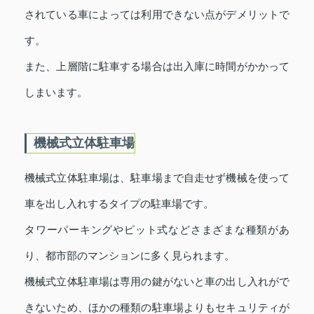
されている車によっては利用できない点がデメリットで
す。
また、上層階に駐車する場合は出入庫に時間がかかって
しまいます。
機械式立体駐車場
機械式立体駐車場は、駐車場まで自走せず機械を使って
車を出し入れするタイプの駐車場です。
タワーパーキングやピット式などさまざまな種類があ
り、都市部のマンションに多く見られます。
機械式立体駐車場は専用の鍵がないと車の出し入れがで
きないため、ほかの種類の駐車場よりもセキュリティが