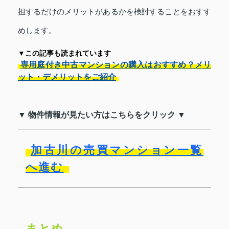
担するだけのメリットがあるかを検討することをおすす
めします。
▼この記事も読まれています
専用庭付き中古マンションの購入はおすすめ？メリ
ット・デメリットをご紹介
▼ 物件情報が見たい方はこちらをクリック ▼
加古川の売買マンション一覧
へ進む
まとめ