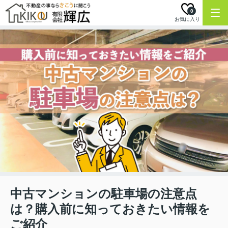
0
お気に入り
中古マンションの駐車場の注意点
は？購入前に知っておきたい情報を
ご紹介