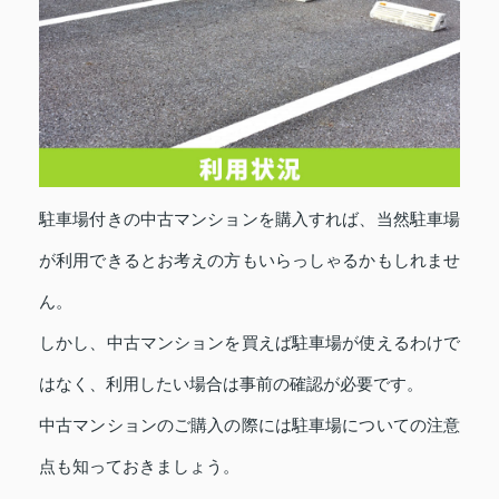
駐車場付きの中古マンションを購入すれば、当然駐車場
が利用できるとお考えの方もいらっしゃるかもしれませ
ん。
しかし、中古マンションを買えば駐車場が使えるわけで
はなく、利用したい場合は事前の確認が必要です。
中古マンションのご購入の際には駐車場についての注意
点も知っておきましょう。