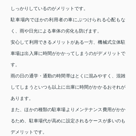
しっかりしているのがメリットです。
駐車場内でほかの利用者の車にぶつけられる心配もな
く、雨や日光による車体の劣化も防げます。
安心して利用できるメリットがある一方、機械式立体駐
車場は出入庫に時間がかかってしまうのがデメリットで
す。
雨の日の通学・通勤の時間帯はとくに混みやすく、混雑
してしまうといつも以上に出庫に時間がかかるおそれが
あります。
また、ほかの種類の駐車場よりメンテナンス費用がかか
るため、駐車場代が高めに設定されるケースが多いのも
デメリットです。