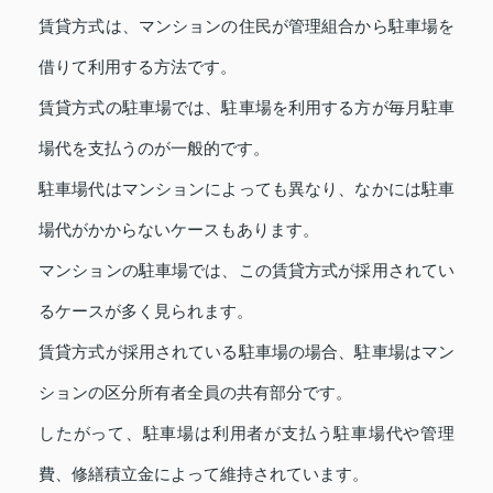
賃貸方式は、マンションの住民が管理組合から駐車場を
借りて利用する方法です。
賃貸方式の駐車場では、駐車場を利用する方が毎月駐車
場代を支払うのが一般的です。
駐車場代はマンションによっても異なり、なかには駐車
場代がかからないケースもあります。
マンションの駐車場では、この賃貸方式が採用されてい
るケースが多く見られます。
賃貸方式が採用されている駐車場の場合、駐車場はマン
ションの区分所有者全員の共有部分です。
したがって、駐車場は利用者が支払う駐車場代や管理
費、修繕積立金によって維持されています。