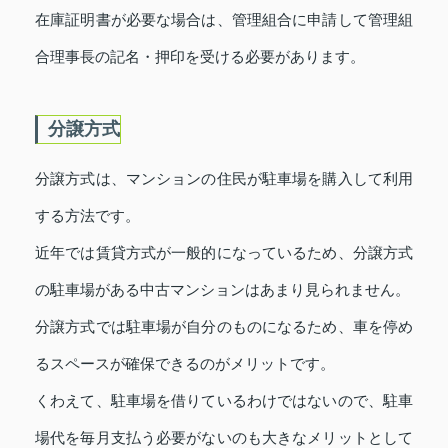
在庫証明書が必要な場合は、管理組合に申請して管理組
合理事長の記名・押印を受ける必要があります。
分譲方式
分譲方式は、マンションの住民が駐車場を購入して利用
する方法です。
近年では賃貸方式が一般的になっているため、分譲方式
の駐車場がある中古マンションはあまり見られません。
分譲方式では駐車場が自分のものになるため、車を停め
るスペースが確保できるのがメリットです。
くわえて、駐車場を借りているわけではないので、駐車
場代を毎月支払う必要がないのも大きなメリットとして