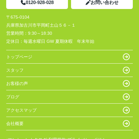
0120-928-028
お問い合わせ
〒675-0104
兵庫県加古川市平岡町土山５６－１
営業時間：
9:30～18:30
定休日：
毎週水曜日 GW 夏期休暇 年末年始
トップページ
スタッフ
お客様の声
ブログ
アクセスマップ
会社概要