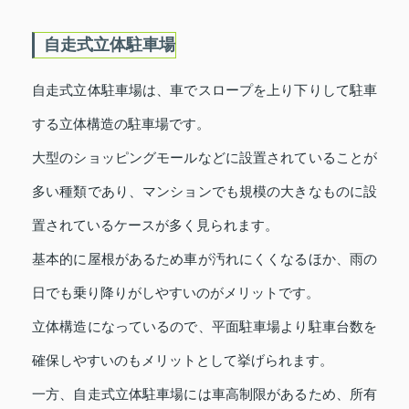
自走式立体駐車場
自走式立体駐車場は、車でスロープを上り下りして駐車
する立体構造の駐車場です。
大型のショッピングモールなどに設置されていることが
多い種類であり、マンションでも規模の大きなものに設
置されているケースが多く見られます。
基本的に屋根があるため車が汚れにくくなるほか、雨の
日でも乗り降りがしやすいのがメリットです。
立体構造になっているので、平面駐車場より駐車台数を
確保しやすいのもメリットとして挙げられます。
一方、自走式立体駐車場には車高制限があるため、所有