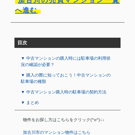
加古川の売買マンション一覧
へ進む
目次
▼ 中古マンションの購入時には駐車場の利用状
況の確認が必要？
▼ 購入の際に知っておこう！中古マンションの
駐車場の種類
▼ 中古マンション購入時の駐車場の契約方法
▼ まとめ
物件をお探し方はこちらをクリック(^o^)↓↓
加古川市のマンション物件はこちら