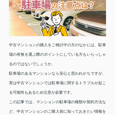
中古マンションの購入をご検討中の方のなかには、駐車
場の有無を選ぶ際のポイントにしている方もいらっしゃ
るのではないでしょうか。
駐車場のあるマンションなら安心と思われがちですが、
実は中古マンションでは駐車場に関するトラブルが起こ
る可能性もあるため注意が必要です。
この記事では、マンションの駐車場の種類や契約方法な
ど、中古マンションのご購入前に知っておきたい情報を