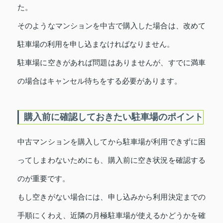
た。
そのようなマンションを中古で購入した場合は、改めて
駐車場の利用を申し込まなければなりません。
駐車場に空きがあれば問題はありませんが、すでに満車
の場合はキャンセル待ちをする必要があります。
購入前に確認しておきたい駐車場のポイント
中古マンションを購入してから駐車場が利用できずに困
ってしまわないためにも、購入前に空き状況を確認する
のが重要です。
もし空きがない場合には、申し込みから利用決定までの
手順にくわえ、近隣の月極駐車場が使えるかどうかを確