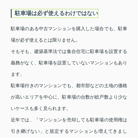
駐車場は必ず使えるわけではない
駐車場のある中古マンションを購入した場合でも、駐車
場が必ず使えるとは限りません。
そもそも、建築基準法では集合住宅に駐車場を設置する
義務がなく、駐車場を設置していないマンションもあり
ます。
駐車場付きのマンションでも、都市部などの土地の価格
が高いエリアを中心に、駐車場の台数が総戸数より少な
いケースも多く見られます。
近年では、「マンションを売却しても駐車場の使用権は
引き継げない」と規定するマンションも増えてきまし