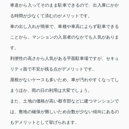
車道から入ってそのまま駐車できるので、出入庫にかか
る時間が少なくて済むのがメリットです。
車の出し入れが簡単で、車種や車高によらず駐車できる
ことから、マンションの入居者のなかでも人気がありま
す。
利便性の高さから人気がある平面駐車場ですが、セキュ
リティ面で不安が残る点がデメリットです。
屋根がないケースも多いため、車が汚れやすくなってし
まうほか、雨の日の利用は大変でしょう。
また、土地の価格が高い都市部などに建つマンションで
は、敷地の確保が難しいため台数が少ない傾向にあるの
もデメリットとして挙げられます。