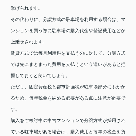
挙げられます。
その代わりに、分譲方式の駐車場を利用する場合は、マ
ンションを買う際に駐車場の購入代金や登記費用などが
上乗せされます。
賃貸方式では毎月利用料を支払うのに対して、分譲方式
では先にまとまった費用を支払うという違いがあると把
握しておくと良いでしょう。
ただし、固定資産税と都市計画税が駐車場部分にもかか
るため、毎年税金を納める必要がある点に注意が必要で
す。
購入をご検討中の中古マンションで分譲方式が採用され
ている駐車場がある場合は、購入費用と毎年の税金を負