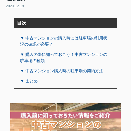
2023.12.19
目次
▼ 中古マンションの購入時には駐車場の利用状
況の確認が必要？
▼ 購入の際に知っておこう！中古マンションの
駐車場の種類
▼ 中古マンション購入時の駐車場の契約方法
▼ まとめ