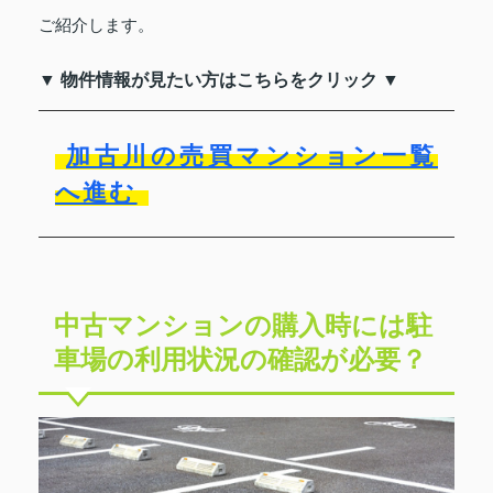
ご紹介します。
▼ 物件情報が見たい方はこちらをクリック ▼
加古川の売買マンション一覧
へ進む
中古マンションの購入時には駐
車場の利用状況の確認が必要？