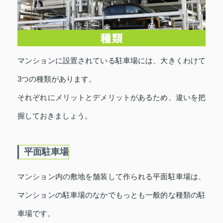
マンションに設置されている駐車場には、大きくわけて
3つの種類があります。
それぞれにメリットとデメリットがあるため、違いを把
握しておきましょう。
平面駐車場
マンション内の敷地を舗装して作られる平面駐車場は、
マンションの駐車場のなかでもっとも一般的な種類の駐
車場です。