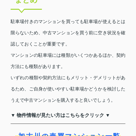
駐車場付きのマンションを買っても駐車場が使えるとは
限らないため、中古マンションを買う前に空き状況を確
認しておくことが重要です。
マンションの駐車場には種類がいくつかあるほか、契約
方法にも種類があります。
いずれの種類や契約方法にもメリット・デメリットがあ
るため、ご自身が使いやすい駐車場かどうかを検討した
うえで中古マンションを購入すると良いでしょう。
▼ 物件情報が見たい方はこちらをクリック ▼