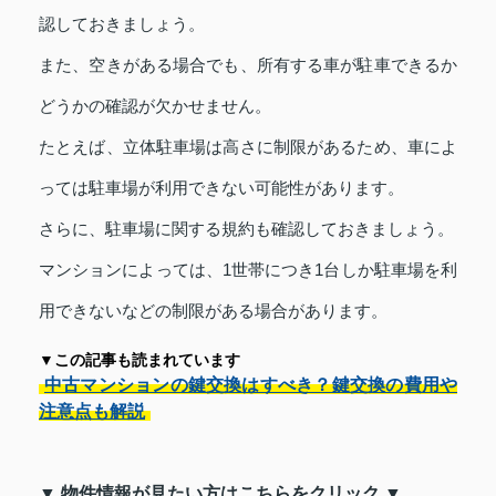
認しておきましょう。
また、空きがある場合でも、所有する車が駐車できるか
どうかの確認が欠かせません。
たとえば、立体駐車場は高さに制限があるため、車によ
っては駐車場が利用できない可能性があります。
さらに、駐車場に関する規約も確認しておきましょう。
マンションによっては、1世帯につき1台しか駐車場を利
用できないなどの制限がある場合があります。
▼この記事も読まれています
中古マンションの鍵交換はすべき？鍵交換の費用や
注意点も解説
▼ 物件情報が見たい方はこちらをクリック ▼