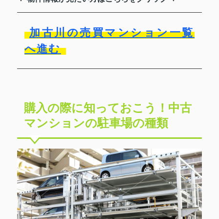
加古川の売買マンション一覧
へ進む
購入の際に知っておこう！中古
マンションの駐車場の種類