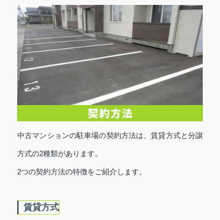
中古マンションの駐車場の契約方法は、賃貸方式と分譲
方式の2種類があります。
2つの契約方法の特徴をご紹介します。
賃貸方式