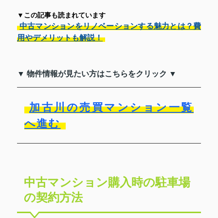
▼この記事も読まれています
中古マンションをリノベーションする魅力とは？費
用やデメリットも解説！
▼ 物件情報が見たい方はこちらをクリック ▼
加古川の売買マンション一覧
へ進む
中古マンション購入時の駐車場
の契約方法