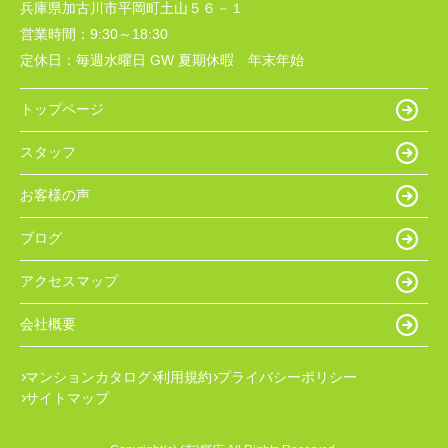
兵庫県加古川市平岡町土山５６－１
営業時間：
9:30～18:30
定休日：
毎週水曜日 GW 夏期休暇 年末年始
トップページ
スタッフ
お客様の声
ブログ
アクセスマップ
会社概要
マンションカタログ
利用規約
プライバシーポリシー
サイトマップ