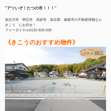
”アツいぞ！たつの市！！！”
加古川市 明石市 高砂市 加古郡 姫路市の不動産情報なら
きこう にお任せ！
フリーダイヤル0120-928-028
《きこうのおすすめ物件》