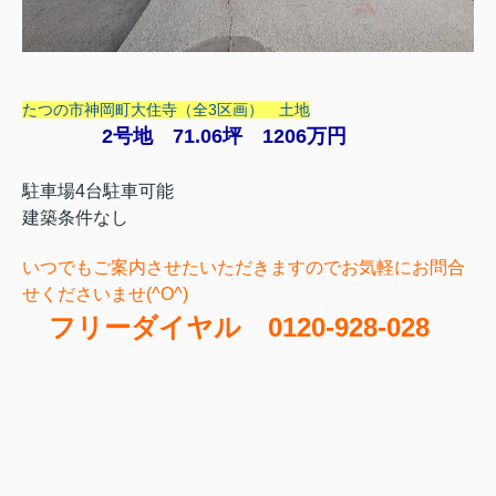
たつの市神岡町大住寺（全3区画） 土地
2号地 71.06坪 1206万円
駐車場4台駐車可能
建築条件なし
いつでもご案内させたいただきますのでお気軽にお問合
せくださいませ(^O^)
フリーダイヤル 0120-928-028