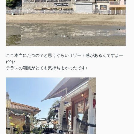
ここ本当にたつの？と思うぐらいリゾート感があるんですよー
(^^)♪
テラスの潮風がとても気持ちよかったです♪