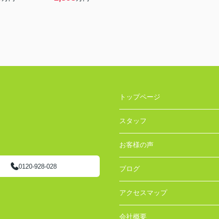
トップページ
スタッフ
お客様の声
0120-928-028
ブログ
アクセスマップ
会社概要