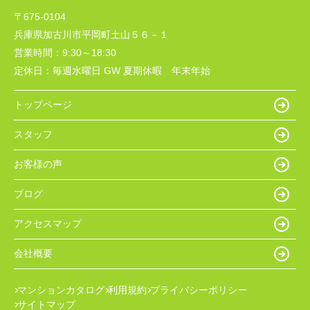
〒675-0104
兵庫県加古川市平岡町土山５６－１
営業時間：
9:30～18:30
定休日：
毎週水曜日 GW 夏期休暇 年末年始
トップページ
スタッフ
お客様の声
ブログ
アクセスマップ
会社概要
マンションカタログ
利用規約
プライバシーポリシー
サイトマップ