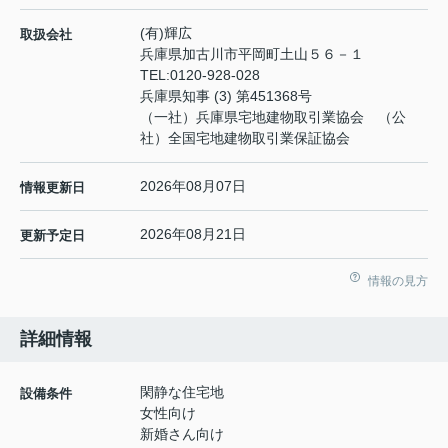
(有)輝広
取扱会社
兵庫県加古川市平岡町土山５６－１
TEL:
0120-928-028
兵庫県知事 (3) 第451368号
（一社）兵庫県宅地建物取引業協会 （公
社）全国宅地建物取引業保証協会
2026年08月07日
情報更新日
2026年08月21日
更新予定日
情報の見方
詳細情報
閑静な住宅地
設備条件
女性向け
新婚さん向け