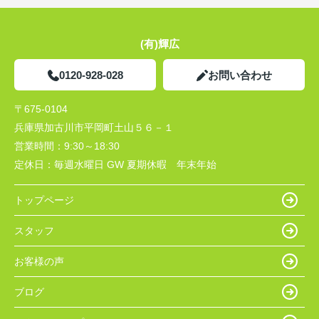
(有)輝広
0120-928-028
お問い合わせ
〒675-0104
兵庫県加古川市平岡町土山５６－１
営業時間：
9:30～18:30
定休日：
毎週水曜日 GW 夏期休暇 年末年始
トップページ
スタッフ
お客様の声
ブログ