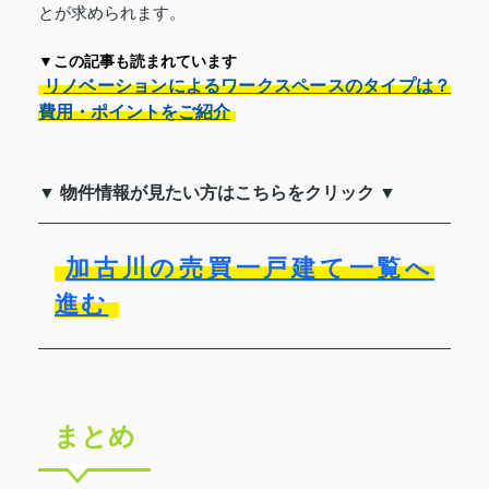
とが求められます。
▼この記事も読まれています
リノベーションによるワークスペースのタイプは？
費用・ポイントをご紹介
▼ 物件情報が見たい方はこちらをクリック ▼
加古川の売買一戸建て一覧へ
進む
まとめ