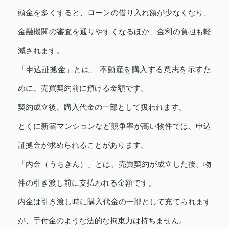
頭金を多くすると、ローンの借り入れ額が少なくなり、
金融機関の審査を通りやすくなるほか、金利の負担も軽
減されます。
「申込証拠金」とは、 不動産を購入する意志を示すた
めに、売買契約前に預ける金額です。
契約成立後、購入代金の一部として扱われます。
とくに新築マンションなど競争率が高い物件では、申込
証拠金が求められることがあります。
「内金（うちきん）」とは、売買契約が成立した後、物
件の引き渡し前に支払われる金額です。
内金は引き渡し時に購入代金の一部として充てられます
が、手付金のような法的な拘束力は持ちません。