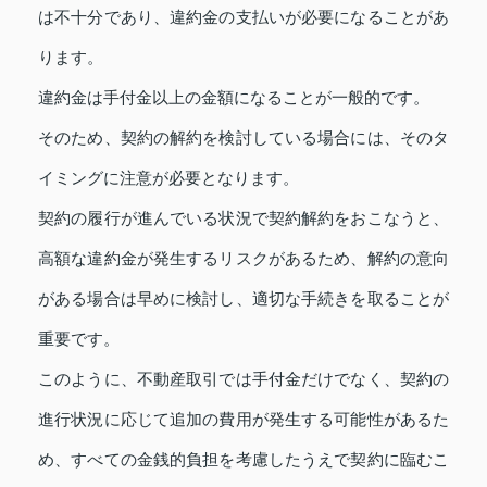
は不十分であり、違約金の支払いが必要になることがあ
ります。
違約金は手付金以上の金額になることが一般的です。
そのため、契約の解約を検討している場合には、そのタ
イミングに注意が必要となります。
契約の履行が進んでいる状況で契約解約をおこなうと、
高額な違約金が発生するリスクがあるため、解約の意向
がある場合は早めに検討し、適切な手続きを取ることが
重要です。
このように、不動産取引では手付金だけでなく、契約の
進行状況に応じて追加の費用が発生する可能性があるた
め、すべての金銭的負担を考慮したうえで契約に臨むこ