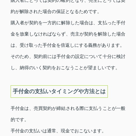
購入者にとっては契約の確約となり、売主にとっては契
約が解除された場合の保証となるためです。
購入者が契約を一方的に解除した場合は、支払った手付
金を放棄しなければならず、売主が契約を解除した場合
は、受け取った手付金を倍返しにする義務があります。
そのため、契約前には手付金の設定について十分に検討
し、納得のいく契約をおこなうことが望ましいです。
手付金の支払いタイミングや方法とは
手付金は、売買契約が締結される際に支払うことが一般
的です。
手付金の支払いは通常、現金でおこないます。