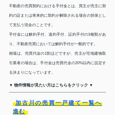
不動産の売買契約における手付金とは、買主が売主に契
約の証または将来的に契約が解除される場合の担保とし
て支払う現金のことです。
手付金には解約手付、違約手付、証約手付の3種類があ
り、不動産売買においては解約手付が一般的です。
相場は、売買代金の1割ほどですが、売主が宅地建物取
引業者の場合は、手付金は売買代金の20%以内に設定す
る決まりになっています。
▼ 物件情報が見たい方はこちらをクリック ▼
加古川の売買一戸建て一覧へ
進む