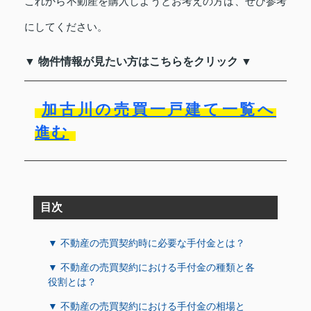
これから不動産を購入しようとお考えの方は、ぜひ参考
にしてください。
▼ 物件情報が見たい方はこちらをクリック ▼
加古川の売買一戸建て一覧へ
進む
目次
▼ 不動産の売買契約時に必要な手付金とは？
▼ 不動産の売買契約における手付金の種類と各
役割とは？
▼ 不動産の売買契約における手付金の相場と