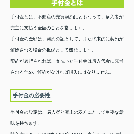
手付金とは、不動産の売買契約にともなって、購入者が
売主に支払う金額のことを指します。
手付金の金額は、契約の証として、また将来的に契約が
解除される場合の担保として機能します。
契約が履行されれば、支払った手付金は購入代金に充当
されるため、解約がなければ損失にはなりません。
手付金の必要性
手付金の設定は、購入者と売主の双方にとって重要な意
味を持ちます。