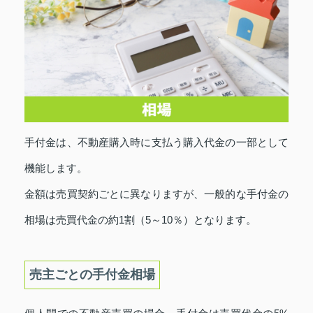
手付金は、不動産購入時に支払う購入代金の一部として
機能します。
金額は売買契約ごとに異なりますが、一般的な手付金の
相場は売買代金の約1割（5～10％）となります。
売主ごとの手付金相場