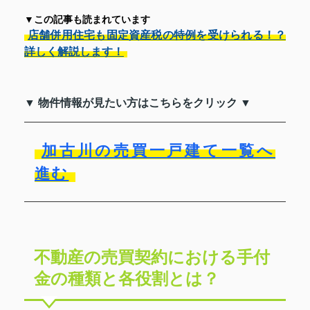
▼この記事も読まれています
店舗併用住宅も固定資産税の特例を受けられる！？
詳しく解説します！
▼ 物件情報が見たい方はこちらをクリック ▼
加古川の売買一戸建て一覧へ
進む
不動産の売買契約における手付
金の種類と各役割とは？