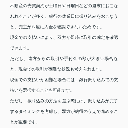
不動産の売買契約が土曜日や日曜日などの週末におこな
われることが多く、銀行の休業日に振り込みをおこなう
と、売主が即座に入金を確認できないためです。
現金での支払いにより、双方が即時に取引の確定を確認
できます。
ただし、遠方からの取引や手付金の額が大きい場合な
ど、現金での取引が困難な状況も考えられます。
現金での支払いが困難な場合には、銀行振り込みでの支
払いを選択することも可能です。
ただし、振り込みの方法を選ぶ際には、振り込みが完了
するタイミングを考慮し、双方が納得のうえで進めるこ
とが重要です。