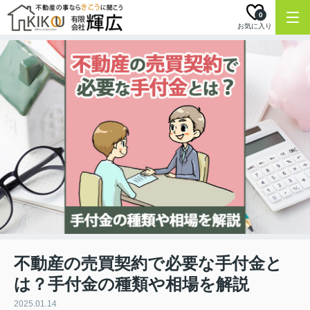
0
お気に入り
不動産の売買契約で必要な手付金と
は？手付金の種類や相場を解説
2025.01.14