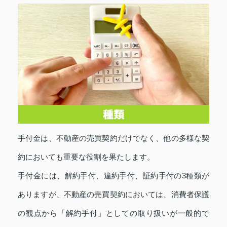
手付金は、不動産の売買契約だけでなく、他の多様な契
約においても重要な役割を果たします。
手付金には、解約手付、違約手付、証約手付の3種類が
ありますが、不動産の売買契約においては、消費者保護
の観点から「解約手付」としての取り扱いが一般的で