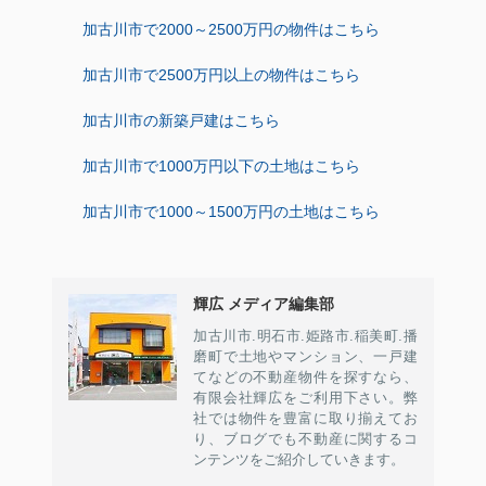
加古川市で2000～2500万円の物件はこちら
加古川市で2500万円以上の物件はこちら
加古川市の新築戸建はこちら
加古川市で1000万円以下の土地はこちら
加古川市で1000～1500万円の土地はこちら
輝広 メディア編集部
加古川市.明石市.姫路市.稲美町.播
磨町で土地やマンション、一戸建
てなどの不動産物件を探すなら、
有限会社輝広をご利用下さい。弊
社では物件を豊富に取り揃えてお
り、ブログでも不動産に関するコ
ンテンツをご紹介していきます。