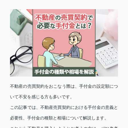
不動産の売買契約をおこなう際は、手付金の設定額につ
いて不安を感じる方も多いです。
この記事では、不動産売買契約における手付金の意義と
必要性、手付金の種類と相場について解説します。