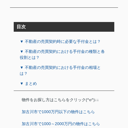
目次
▼ 不動産の売買契約時に必要な手付金とは？
▼ 不動産の売買契約における手付金の種類と各
役割とは？
▼ 不動産の売買契約における手付金の相場と
は？
▼ まとめ
物件をお探し方はこちらをクリック(^o^)↓↓
加古川市で1000万円以下の物件はこちら
加古川市で1000～2000万円の物件はこちら