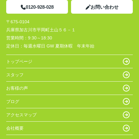
0120-928-028
お問い合わせ
〒675-0104
兵庫県加古川市平岡町土山５６－１
営業時間：
9:30～18:30
定休日：
毎週水曜日 GW 夏期休暇 年末年始
トップページ
スタッフ
お客様の声
ブログ
アクセスマップ
会社概要