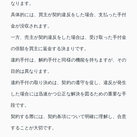
なります。
具体的には、買主が契約違反をした場合、支払った手付
金が没収されます。
一方、売主が契約違反をした場合は、受け取った手付金
の倍額を買主に返金する決まりです。
違約手付は、解約手付と同様の機能を持ちますが、その
目的は異なります。
違約手付の取り決めは、契約の遵守を促し、違反が発生
した場合には迅速かつ公正な解決を図るための重要な手
段です。
契約する際には、契約条項について明確に理解し、合意
することが大切です。