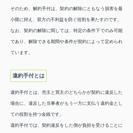
そのため、解約手付は、契約の解除にともなう損害を最
小限に抑え、双方の不利益を防ぐ役割を果たすのです。
なお、契約の解除に関しては、特定の条件下でのみ可能
であり、解除できる期間や条件が契約によって定められ
ています。
違約手付とは
違約手付とは、売主と買主のどちらかが契約に違反した
場合に、違反した当事者がもう一方に支払う違約金とし
ての役割を持つ金銭です。
違約手付では、契約違反をした側が負担を受けることに