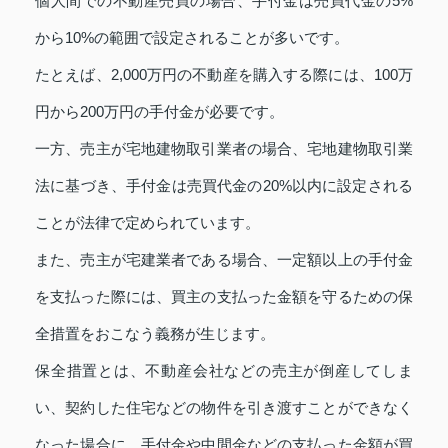
個人間での不動産売買の場合、手付金は売買代金の5%
から10%の範囲で設定されることが多いです。
たとえば、2,000万円の不動産を購入する際には、100万
円から200万円の手付金が必要です。
一方、売主が宅地建物取引業者の場合、宅地建物取引業
法に基づき、手付金は売買代金の20%以内に設定される
ことが法律で定められています。
また、売主が宅建業者である場合、一定額以上の手付金
を支払った際には、買主の支払った金額を守るための保
全措置をおこなう義務が生じます。
保全措置とは、不動産会社などの売主が倒産してしま
い、契約した住宅などの物件を引き渡すことができなく
なった場合に、手付金や中間金などの支払った金額が買