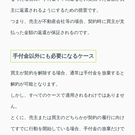
主に返還されるようにするための措置です。
つまり、売主が不動産会社等の場合、契約時に買主が支
払った金額の返還が保証されるのです。
手付金以外にも必要になるケース
買主が契約を解除する場合、通常は手付金を放棄すると
解約が可能となります。
しかし、すべてのケースで適用されるわけではありませ
ん。
とくに、売主または買主のどちらかが契約の履行に向け
てすでに行動を開始している場合、手付金の放棄だけで