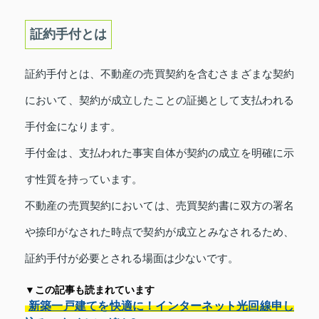
証約手付とは
証約手付とは、不動産の売買契約を含むさまざまな契約
において、契約が成立したことの証拠として支払われる
手付金になります。
手付金は、支払われた事実自体が契約の成立を明確に示
す性質を持っています。
不動産の売買契約においては、売買契約書に双方の署名
や捺印がなされた時点で契約が成立とみなされるため、
証約手付が必要とされる場面は少ないです。
▼この記事も読まれています
新築一戸建てを快適に！インターネット光回線申し