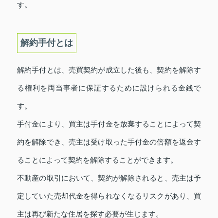
す。
解約手付とは
解約手付とは、売買契約が成立した後も、契約を解除す
る権利を両当事者に保証するために設けられる金銭で
す。
手付金により、買主は手付金を放棄することによって契
約を解除でき、売主は受け取った手付金の倍額を返金す
ることによって契約を解除することができます。
不動産の取引において、契約が解除されると、売主は予
定していた売却代金を得られなくなるリスクがあり、買
主は再び新たな住居を探す必要が生じます。