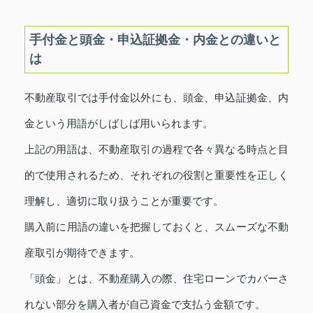
手付金と頭金・申込証拠金・内金との違いと
は
不動産取引では手付金以外にも、頭金、申込証拠金、内
金という用語がしばしば用いられます。
上記の用語は、不動産取引の過程で各々異なる時点と目
的で使用されるため、それぞれの役割と重要性を正しく
理解し、適切に取り扱うことが重要です。
購入前に用語の違いを把握しておくと、スムーズな不動
産取引が期待できます。
「頭金」とは、不動産購入の際、住宅ローンでカバーさ
れない部分を購入者が自己資金で支払う金額です。