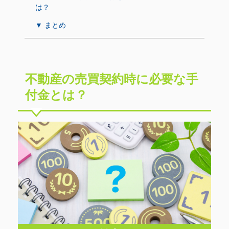
は？
▼ まとめ
不動産の売買契約時に必要な手
付金とは？