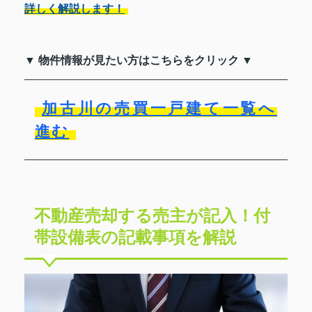
詳しく解説します！
▼ 物件情報が見たい方はこちらをクリック ▼
加古川の売買一戸建て一覧へ
進む
不動産売却する売主が記入！付
帯設備表の記載事項を解説