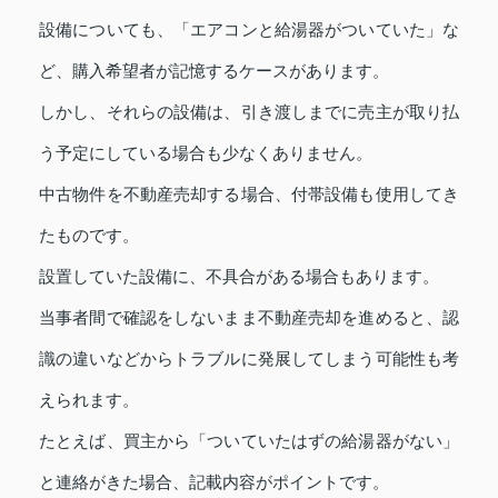
設備についても、「エアコンと給湯器がついていた」な
ど、購入希望者が記憶するケースがあります。
しかし、それらの設備は、引き渡しまでに売主が取り払
う予定にしている場合も少なくありません。
中古物件を不動産売却する場合、付帯設備も使用してき
たものです。
設置していた設備に、不具合がある場合もあります。
当事者間で確認をしないまま不動産売却を進めると、認
識の違いなどからトラブルに発展してしまう可能性も考
えられます。
たとえば、買主から「ついていたはずの給湯器がない」
と連絡がきた場合、記載内容がポイントです。