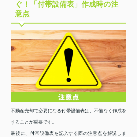
ぐ！「付帯設備表」作成時の注
意点
不動産売却で必要になる付帯設備表は、不備なく作成を
することが重要です。
最後に、付帯設備表を記入する際の注意点を解説しま