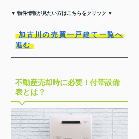
▼ 物件情報が見たい方はこちらをクリック ▼
加古川の売買一戸建て一覧へ
進む
不動産売却時に必要！付帯設備
表とは？