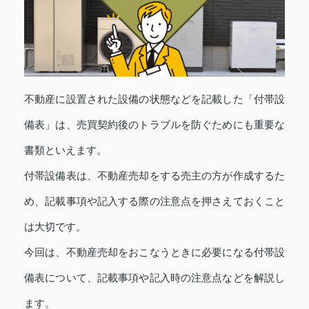
不動産に設置された設備の状態などを記載した「付帯設
備表」は、売買契約後のトラブルを防ぐためにも重要な
書類といえます。
付帯設備表は、不動産売却をする売主の方が作成するた
め、記載事項や記入する際の注意点を押さえておくこと
は大切です。
今回は、不動産売却をおこなうときに必要になる付帯設
備表について、記載事項や記入時の注意点などを解説し
ます。