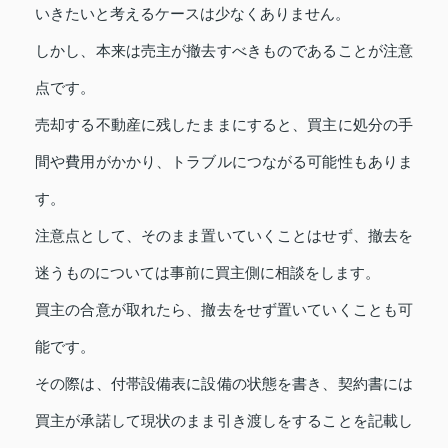
いきたいと考えるケースは少なくありません。
しかし、本来は売主が撤去すべきものであることが注意
点です。
売却する不動産に残したままにすると、買主に処分の手
間や費用がかかり、トラブルにつながる可能性もありま
す。
注意点として、そのまま置いていくことはせず、撤去を
迷うものについては事前に買主側に相談をします。
買主の合意が取れたら、撤去をせず置いていくことも可
能です。
その際は、付帯設備表に設備の状態を書き、契約書には
買主が承諾して現状のまま引き渡しをすることを記載し