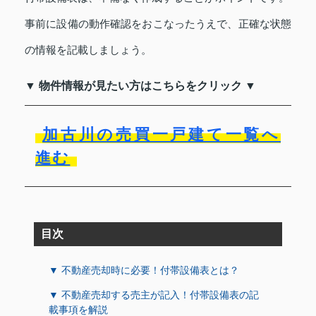
事前に設備の動作確認をおこなったうえで、正確な状態
の情報を記載しましょう。
▼ 物件情報が見たい方はこちらをクリック ▼
加古川の売買一戸建て一覧へ
進む
目次
▼ 不動産売却時に必要！付帯設備表とは？
▼ 不動産売却する売主が記入！付帯設備表の記
載事項を解説