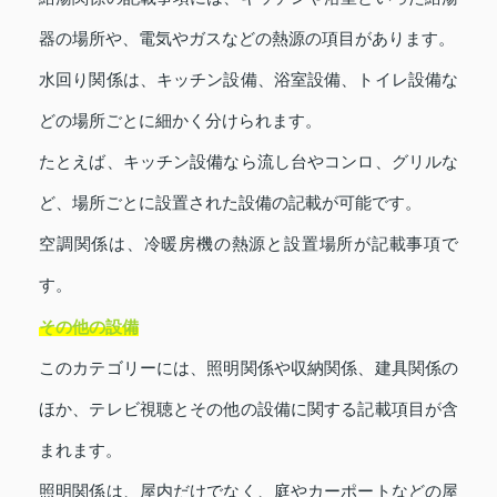
器の場所や、電気やガスなどの熱源の項目があります。
水回り関係は、キッチン設備、浴室設備、トイレ設備な
どの場所ごとに細かく分けられます。
たとえば、キッチン設備なら流し台やコンロ、グリルな
ど、場所ごとに設置された設備の記載が可能です。
空調関係は、冷暖房機の熱源と設置場所が記載事項で
す。
その他の設備
このカテゴリーには、照明関係や収納関係、建具関係の
ほか、テレビ視聴とその他の設備に関する記載項目が含
まれます。
照明関係は、屋内だけでなく、庭やカーポートなどの屋