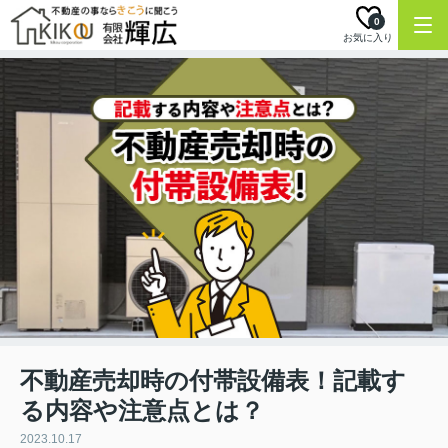
0
お気に入り
不動産売却時の付帯設備表！記載す
る内容や注意点とは？
2023.10.17