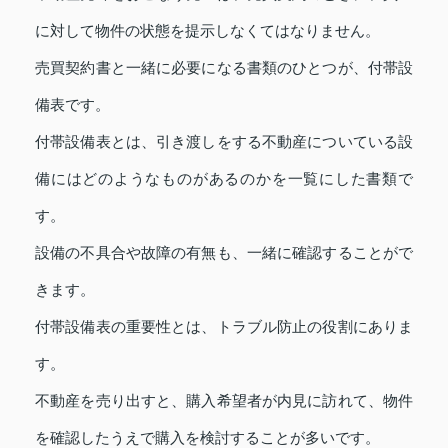
に対して物件の状態を提示しなくてはなりません。
売買契約書と一緒に必要になる書類のひとつが、付帯設
備表です。
付帯設備表とは、引き渡しをする不動産についている設
備にはどのようなものがあるのかを一覧にした書類で
す。
設備の不具合や故障の有無も、一緒に確認することがで
きます。
付帯設備表の重要性とは、トラブル防止の役割にありま
す。
不動産を売り出すと、購入希望者が内見に訪れて、物件
を確認したうえで購入を検討することが多いです。