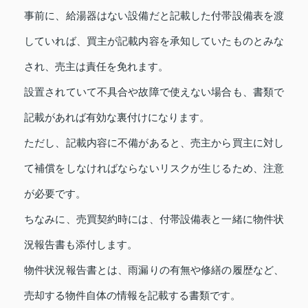
事前に、給湯器はない設備だと記載した付帯設備表を渡
していれば、買主が記載内容を承知していたものとみな
され、売主は責任を免れます。
設置されていて不具合や故障で使えない場合も、書類で
記載があれば有効な裏付けになります。
ただし、記載内容に不備があると、売主から買主に対し
て補償をしなければならないリスクが生じるため、注意
が必要です。
ちなみに、売買契約時には、付帯設備表と一緒に物件状
況報告書も添付します。
物件状況報告書とは、雨漏りの有無や修繕の履歴など、
売却する物件自体の情報を記載する書類です。