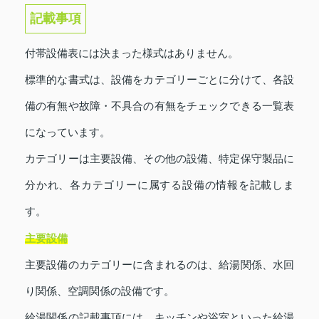
記載事項
付帯設備表には決まった様式はありません。
標準的な書式は、設備をカテゴリーごとに分けて、各設
備の有無や故障・不具合の有無をチェックできる一覧表
になっています。
カテゴリーは主要設備、その他の設備、特定保守製品に
分かれ、各カテゴリーに属する設備の情報を記載しま
す。
主要設備
主要設備のカテゴリーに含まれるのは、給湯関係、水回
り関係、空調関係の設備です。
給湯関係の記載事項には、キッチンや浴室といった給湯