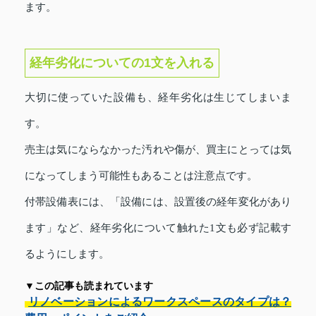
ます。
経年劣化についての1文を入れる
大切に使っていた設備も、経年劣化は生じてしまいま
す。
売主は気にならなかった汚れや傷が、買主にとっては気
になってしまう可能性もあることは注意点です。
付帯設備表には、「設備には、設置後の経年変化があり
ます」など、経年劣化について触れた1文も必ず記載す
るようにします。
▼この記事も読まれています
リノベーションによるワークスペースのタイプは？