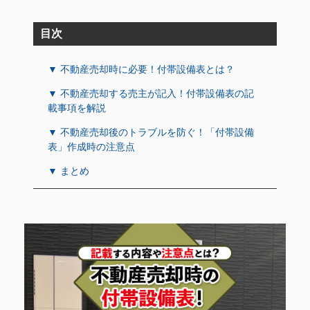
目次
▼ 不動産売却時に必要！付帯設備表とは？
▼ 不動産売却する売主が記入！付帯設備表の記
載事項を解説
▼ 不動産売却後のトラブルを防ぐ！「付帯設備
表」作成時の注意点
▼ まとめ