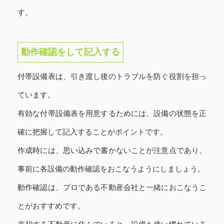
す。
動作確認をして記入する
付帯設備表は、引き渡し後のトラブルを防ぐ役割を担っ
ています。
有効な付帯設備表を用意するためには、設備の状態を正
確に把握して記入することがポイントです。
作成時には、思い込みで書かないことが注意点であり、
事前に各設備の動作確認をおこなうようにしましょう。
動作確認は、プロである不動産会社と一緒におこなうこ
とがおすすめです。