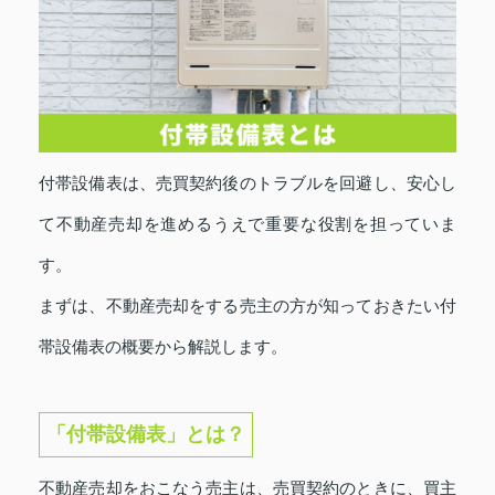
付帯設備表は、売買契約後のトラブルを回避し、安心し
て不動産売却を進めるうえで重要な役割を担っていま
す。
まずは、不動産売却をする売主の方が知っておきたい付
帯設備表の概要から解説します。
「付帯設備表」とは？
不動産売却をおこなう売主は、売買契約のときに、買主