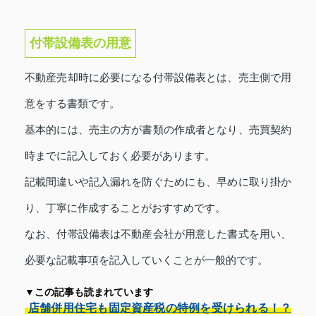
付帯設備表の用意
不動産売却時に必要になる付帯設備表とは、売主側で用
意をする書類です。
基本的には、売主の方が書類の作成者となり、売買契約
時までに記入しておく必要があります。
記載間違いや記入漏れを防ぐためにも、早めに取り掛か
り、丁寧に作成することがおすすめです。
なお、付帯設備表は不動産会社が用意した書式を用い、
必要な記載事項を記入していくことが一般的です。
▼この記事も読まれています
店舗併用住宅も固定資産税の特例を受けられる！？