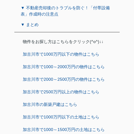
▼ 不動産売却後のトラブルを防ぐ！「付帯設備
表」作成時の注意点
▼ まとめ
物件をお探し方はこちらをクリック(^o^)↓↓
加古川市で1000万円以下の物件はこちら
加古川市で1000～2000万円の物件はこちら
加古川市で2000～2500万円の物件はこちら
加古川市で2500万円以上の物件はこちら
加古川市の新築戸建はこちら
加古川市で1000万円以下の土地はこちら
加古川市で1000～1500万円の土地はこちら