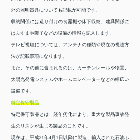
外の照明器具についても記載が可能です。
収納関係には造り付けの食器棚や床下収納、建具関係に
はふすまや障子などの設備の情報を記入します。
テレビ視聴については、アンテナの種類や現在の視聴方
法が記載事項になります。
また、その他に含まれるのは、カーテンレールや物置、
太陽光発電システムやホームエレベーターなどの幅広い
設備です。
特定保守製品
特定保守製品とは、経年劣化により、重大な製品事故発
生のリスクが生じる製品のことです。
現在は、平成21年4月1日以降に製造、輸入された石油ふ