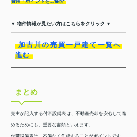
費用・ポイントをご紹介
▼ 物件情報が見たい方はこちらをクリック ▼
加古川の売買一戸建て一覧へ
進む
まとめ
売主が記入する付帯設備表は、不動産売却を安心して進
めるためにも、重要な書類といえます。
付帯設備表は、不備なく作成することがポイントです。