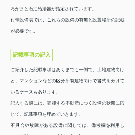
ろがまと石油給湯器が指定されています。
付帯設備表では、これらの設備の有無と設置場所の記載
が必要です。
記載事項の記入
ご紹介した記載事項はあくまでも一例で、土地建物向け
と、マンションなどの区分所有建物向けで書式を分けて
いるケースもあります。
記入する際には、売却する不動産につく設備の状態に応
じて、記載事項を埋めていきます。
不具合や故障がある設備に関しては、備考欄を利用し