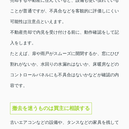
売却する不動産に住んでいると、設備も使い慣れている
ことが普通ですが、不具合などを客観的に評価しにくい
可能性は注意点といえます。
不動産売却で内見を受け付ける前に、動作確認をして記
入をします。
たとえば、扉や雨戸がスムーズに開閉するか、窓にひび
割れがないか、水回りの水漏れはないか、床暖房などの
コントロールパネルにも不具合はないかなどが確認の内
容です。
撤去を迷うものは買主に相談する
古いエアコンなどの設備や、タンスなどの家具を残して