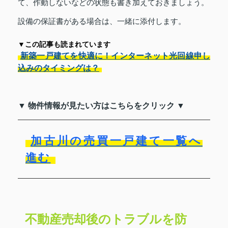
て、作動しないなどの状態も書き加えておきましょう。
設備の保証書がある場合は、一緒に添付します。
▼この記事も読まれています
新築一戸建てを快適に！インターネット光回線申し
込みのタイミングは？
▼ 物件情報が見たい方はこちらをクリック ▼
加古川の売買一戸建て一覧へ
進む
不動産売却後のトラブルを防