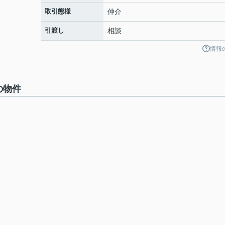
取引態様
仲介
引渡し
相談
情報
の物件