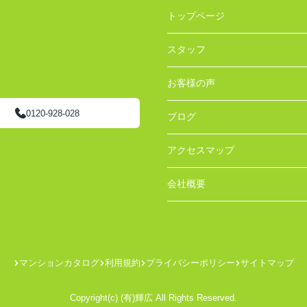
トップページ
スタッフ
お客様の声
0120-928-028
ブログ
アクセスマップ
会社概要
マンションカタログ
利用規約
プライバシーポリシー
サイトマップ
Copyright(c) (有)輝広 All Rights Reserved.