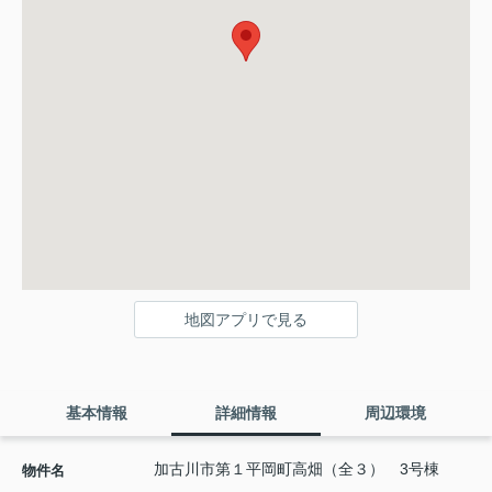
地図アプリで見る
基本情報
詳細情報
周辺環境
加古川市第１平岡町高畑（全３） 3号棟
物件名