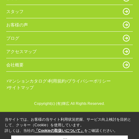
スタッフ
お客様の声
ブログ
アクセスマップ
会社概要
マンションカタログ
利用規約
プライバシーポリシー
サイトマップ
Copyright(c) (有)輝広 All Rights Reserved.
当サイトでは、お客様の当サイト利用状況把握、サービス向上検討を目的と
して、クッキー（Cookie）を使用しています。
詳しくは、当社の
「Cookieの取扱いについて」
をご確認ください。