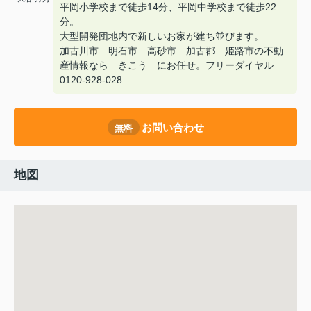
平岡小学校まで徒歩14分、平岡中学校まで徒歩22
分。
大型開発団地内で新しいお家が建ち並びます。
加古川市 明石市 高砂市 加古郡 姫路市の不動
産情報なら きこう にお任せ。フリーダイヤル
0120-928-028
お問い合わせ
無料
地図