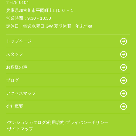
〒675-0104
兵庫県加古川市平岡町土山５６－１
営業時間：
9:30～18:30
定休日：
毎週水曜日 GW 夏期休暇 年末年始
トップページ
スタッフ
お客様の声
ブログ
アクセスマップ
会社概要
マンションカタログ
利用規約
プライバシーポリシー
サイトマップ