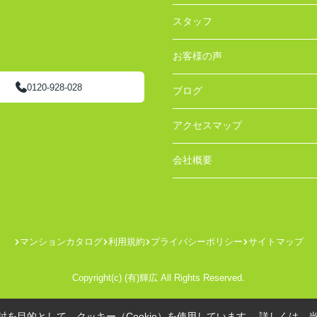
スタッフ
お客様の声
0120-928-028
ブログ
アクセスマップ
会社概要
マンションカタログ
利用規約
プライバシーポリシー
サイトマップ
Copyright(c) (有)輝広 All Rights Reserved.
を目的として、クッキー（Cookie）を使用しています。
詳しくは、