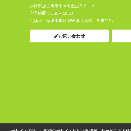
兵庫県加古川市平岡町土山５６－１
営業時間：
9:30～18:30
定休日：
毎週水曜日 GW 夏期休暇 年末年始
お問い合わせ
当サイトでは、お客様の当サイト利用状況把握、サービス向上検討