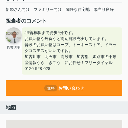
新婚さん向け
ファミリー向け
閑静な住宅地
陽当り良好
担当者のコメント
JR曽根駅まで徒歩9分です。
お買い物や外食など周辺施設充実しています。
普段のお買い物はコープ、トーホーストア、ドラッ
岡村 典明
グコスモスがいいですね。
加古川市 明石市 高砂市 加古郡 姫路市の不動
産情報なら きこう にお任せ！フリーダイヤル
0120-928-028
お問い合わせ
無料
地図