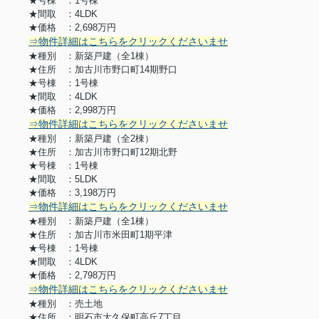
★号棟 ：1号棟
★間取 ：4LDK
★価格 ：2,
698万円
⇒物件詳細はこちらをクリックくださいませ
★種別 ：新築戸建（全1棟）
★住所 ：加古川市野口町14期野口
★号棟 ：1号棟
★間取 ：4LDK
★価格 ：2,998万円
⇒物件詳細はこちらをクリックくださいませ
★種別 ：新築戸建（全2棟）
★住所 ：加古川市野口町12期北野
★号棟 ：1号棟
★間取 ：5LDK
★価格 ：3,198万円
⇒物件詳細はこちらをクリックくださいませ
★種別 ：新築戸建（全1棟）
★住所 ：加古川市米田町1期平津
★号棟 ：1号棟
★間取 ：4LDK
★価格 ：2,798万円
⇒物件詳細はこちらをクリックくださいませ
★種別 ：売土地
★住所 ：明石市大久保町高丘7丁目