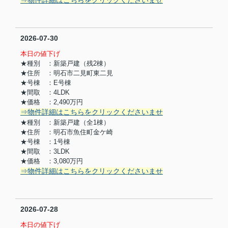
⇒物件詳細はこちらをクリックくださいませ
2026-07-30
本日の値下げ
★種別 ：新築戸建（残2棟）
★住所 ：明石市二見町東二見
★号棟 ：E号棟
★間取 ：4LDK
★価格 ：2,490万円
⇒物件詳細はこちらをクリックくださいませ
★種別 ：新築戸建（全1棟）
★住所 ：明石市魚住町金ケ崎
★号棟 ：1号棟
★間取 ：3LDK
★価格 ：3,080万円
⇒物件詳細はこちらをクリックくださいませ
2026-07-28
本日の値下げ