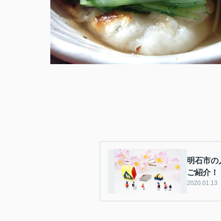
明石市の
ご紹介！
2020.01.13