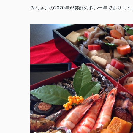
みなさまの2020年が笑顔の多い一年でありますよう