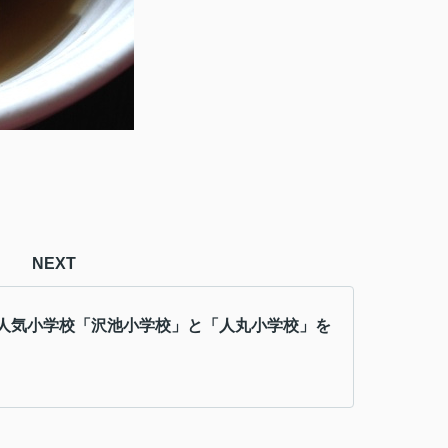
NEXT
人気小学校「沢池小学校」と「人丸小学校」を