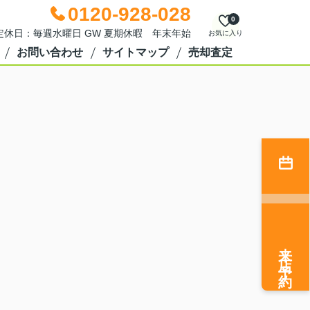
0120-928-028
0
0 定休日：毎週水曜日 GW 夏期休暇 年末年始
お気に入り
お問い合わせ
サイトマップ
売却査定
来店予約